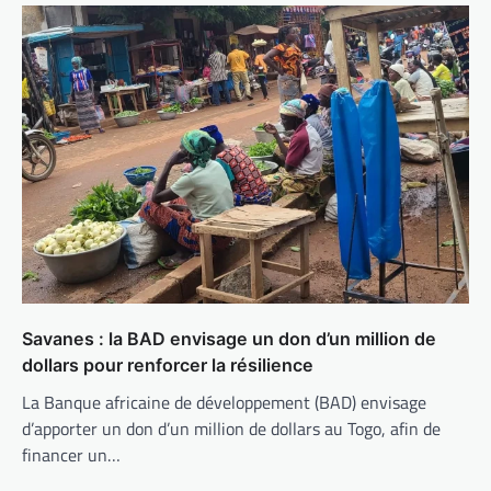
Savanes : la BAD envisage un don d’un million de
dollars pour renforcer la résilience
La Banque africaine de développement (BAD) envisage
d’apporter un don d’un million de dollars au Togo, afin de
financer un…