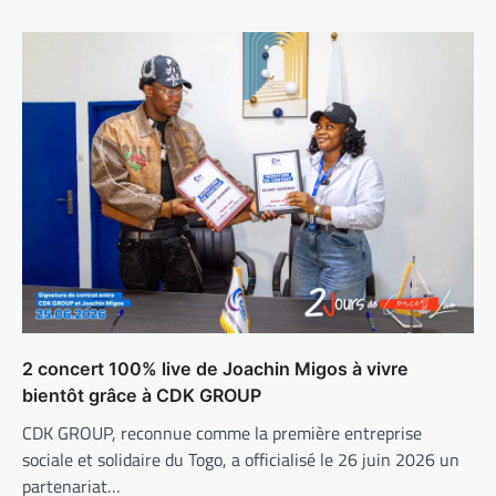
2 concert 100% live de Joachin Migos à vivre
bientôt grâce à CDK GROUP
CDK GROUP, reconnue comme la première entreprise
sociale et solidaire du Togo, a officialisé le 26 juin 2026 un
partenariat…