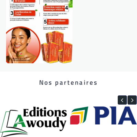
Nos partenaires