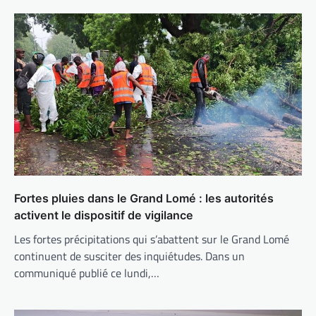
Fortes pluies dans le Grand Lomé : les autorités
activent le dispositif de vigilance
Les fortes précipitations qui s’abattent sur le Grand Lomé
continuent de susciter des inquiétudes. Dans un
communiqué publié ce lundi,…