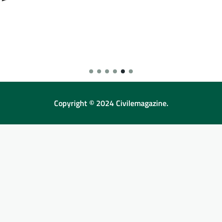
Copyright © 2024 Civilemagazine.