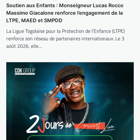
Soutien aux Enfants : Monseigneur Lucas Rocco
Massimo Giacalone renforce l’engagement de la
LTPE, MAED et SMPDD
La Ligue Togolaise pour la Protection de l’Enfance (LTPE)
renforce son réseau de partenaires internationaux. Le 3
août 2026, elle…