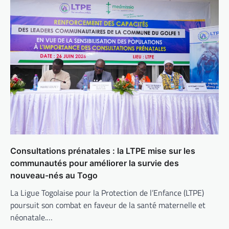
Consultations prénatales : la LTPE mise sur les
communautés pour améliorer la survie des
nouveau-nés au Togo
La Ligue Togolaise pour la Protection de l’Enfance (LTPE)
poursuit son combat en faveur de la santé maternelle et
néonatale.…