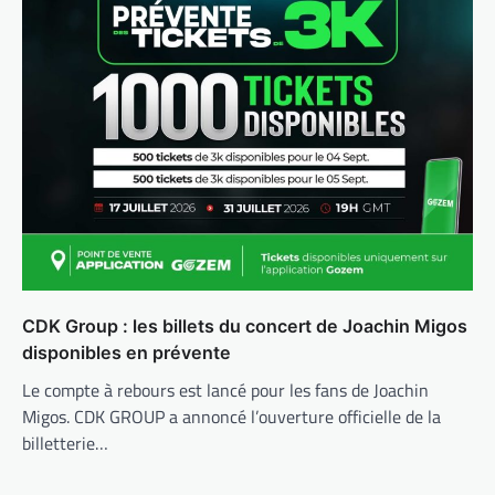
CDK Group : les billets du concert de Joachin Migos
disponibles en prévente
Le compte à rebours est lancé pour les fans de Joachin
Migos. CDK GROUP a annoncé l’ouverture officielle de la
billetterie…