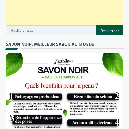
Rechercher :
SAVON NOIR, MEILLEUR SAVON AU MONDE