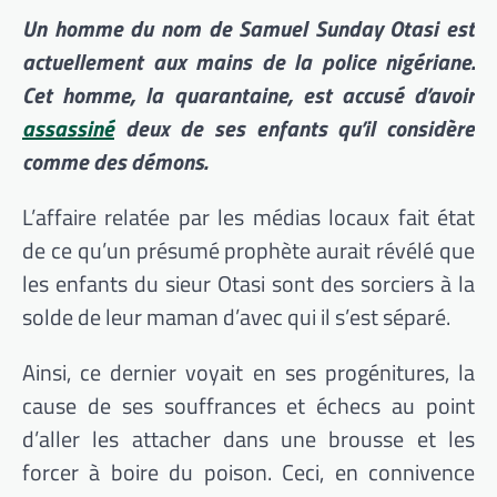
Un homme du nom de Samuel Sunday Otasi est
actuellement aux mains de la police nigériane.
Cet homme, la quarantaine, est accusé d’avoir
assassiné
deux de ses enfants qu’il considère
comme des démons.
L’affaire relatée par les médias locaux fait état
de ce qu’un présumé prophète aurait révélé que
les enfants du sieur Otasi sont des sorciers à la
solde de leur maman d’avec qui il s’est séparé.
Ainsi, ce dernier voyait en ses progénitures, la
cause de ses souffrances et échecs au point
d’aller les attacher dans une brousse et les
forcer à boire du poison. Ceci, en connivence