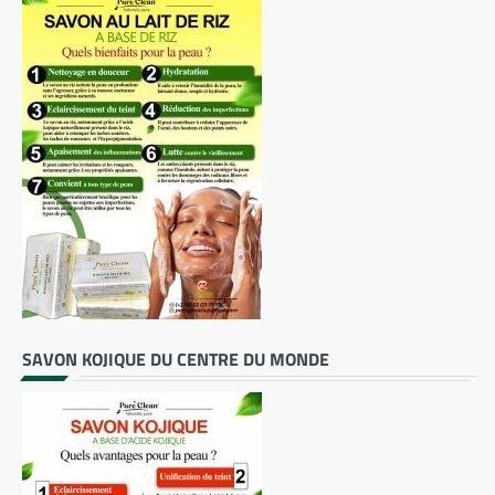
SAVON KOJIQUE DU CENTRE DU MONDE