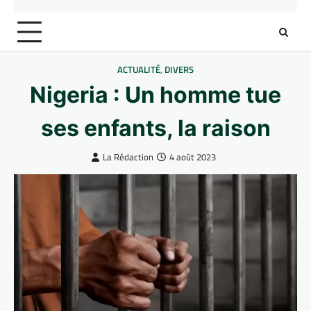
ACTUALITÉ
,
DIVERS
Nigeria : Un homme tue
ses enfants, la raison
La Rédaction
4 août 2023