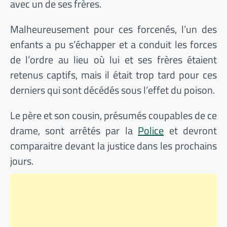
avec un de ses frères.
Malheureusement pour ces forcenés, l’un des
enfants a pu s’échapper et a conduit les forces
de l’ordre au lieu où lui et ses frères étaient
retenus captifs, mais il était trop tard pour ces
derniers qui sont décédés sous l’effet du poison.
Le père et son cousin, présumés coupables de ce
drame, sont arrêtés par la
Police
et devront
comparaitre devant la justice dans les prochains
jours.