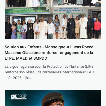
Soutien aux Enfants : Monseigneur Lucas Rocco
Massimo Giacalone renforce l’engagement de la
LTPE, MAED et SMPDD
La Ligue Togolaise pour la Protection de l’Enfance (LTPE)
renforce son réseau de partenaires internationaux. Le 3
août 2026, elle…