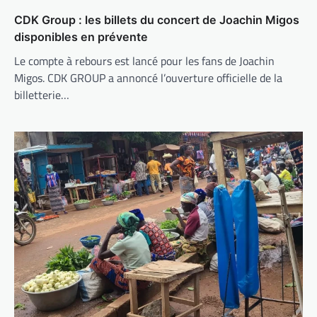
CDK Group : les billets du concert de Joachin Migos
disponibles en prévente
Le compte à rebours est lancé pour les fans de Joachin
Migos. CDK GROUP a annoncé l’ouverture officielle de la
billetterie…