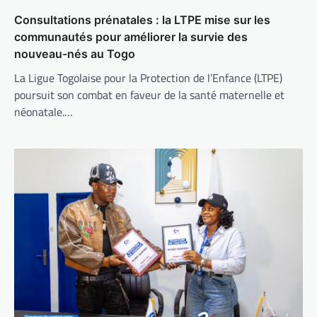
Consultations prénatales : la LTPE mise sur les
communautés pour améliorer la survie des
nouveau-nés au Togo
La Ligue Togolaise pour la Protection de l’Enfance (LTPE)
poursuit son combat en faveur de la santé maternelle et
néonatale.…