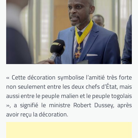
« Cette décoration symbolise l’amitié très forte
non seulement entre les deux chefs d’État, mais
aussi entre le peuple malien et le peuple togolais
», a signifié le ministre Robert
Dussey
, après
avoir reçu la décoration.