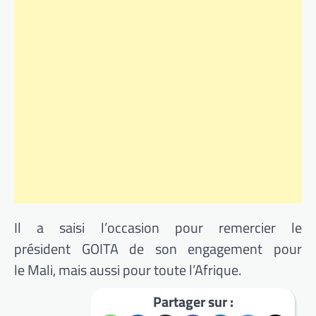
Il a saisi l’occasion pour remercier le
président
GOITA
de son engagement pour
le Mali, mais aussi pour toute l’Afrique.
Partager sur :