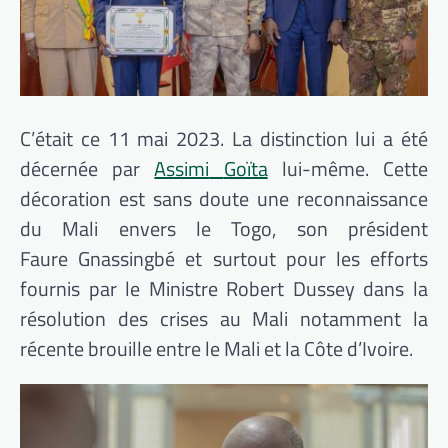
C’était ce 11 mai 2023.
La distinction lui a été
décernée par
Assimi
Goïta
lui-même.
Cette
décoration est sans doute une reconnaissance
du Mali envers le Togo, son président
Faure
Gnassingbé
et surtout pour les efforts
fournis par le Ministre Robert
Dussey
dans la
résolution des crises au Mali notamment la
récente brouille entre le Mali et la Côte d’Ivoire.