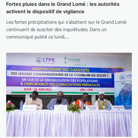
Fortes pluies dans le Grand Lomé : les autorités
activent le dispositif de vigilance
Les fortes précipitations qui s’abattent sur le Grand Lomé
continuent de susciter des inquiétudes. Dans un
communiqué publié ce lundi,…