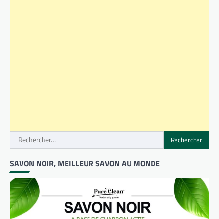
Rechercher :
SAVON NOIR, MEILLEUR SAVON AU MONDE