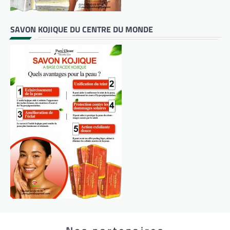
SAVON KOJIQUE DU CENTRE DU MONDE