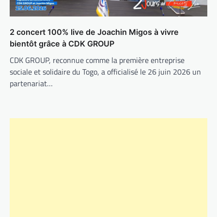
2 concert 100% live de Joachin Migos à vivre
bientôt grâce à CDK GROUP
CDK GROUP, reconnue comme la première entreprise
sociale et solidaire du Togo, a officialisé le 26 juin 2026 un
partenariat…