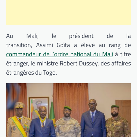
Au Mali, le président de la
transition,
Assimi
Goïta
a élevé au rang de
commandeur de l’ordre national du Mali
à titre
étranger, le ministre Robert
Dussey, des affaires
étrangères du Togo
.