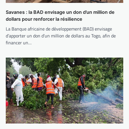
Savanes : la BAD envisage un don d’un million de
dollars pour renforcer la résilience
La Banque africaine de développement (BAD) envisage
d’apporter un don d’un million de dollars au Togo, afin de
financer un…