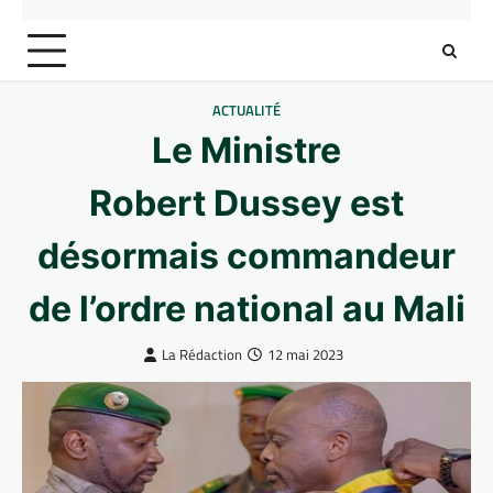
ACTUALITÉ
Le Ministre
Robert Dussey est
désormais commandeur
de l’ordre national au Mali
La Rédaction
12 mai 2023