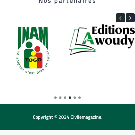
Nos partenaires
Copyright © 2024 Civilemagazine.