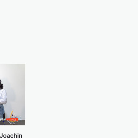
 Joachin