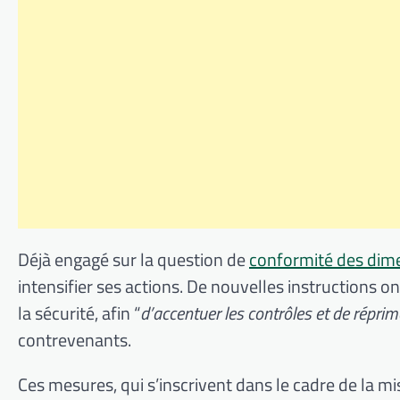
Déjà engagé sur la question de
conformité des dime
intensifier ses actions. De nouvelles instructions o
la sécurité, afin “
d’accentuer les contrôles et de répri
contrevenants.
Ces mesures, qui s’inscrivent dans le cadre de la