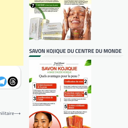
SAVON KOJIQUE DU CENTRE DU MONDE
ilitaire
⟶