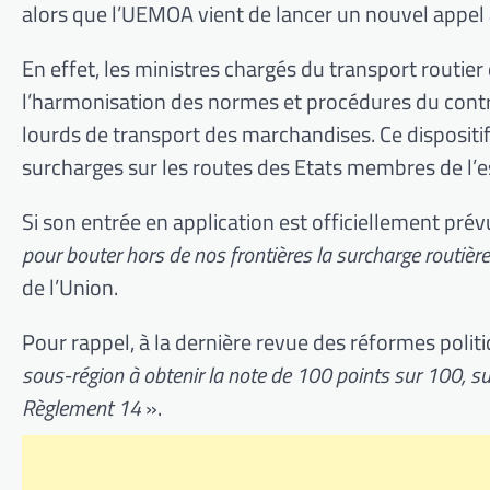
alors que l’UEMOA vient de lancer un nouvel appel
En effet, les ministres chargés du transport routi
l’harmonisation des normes et procédures du contrôl
lourds de transport des marchandises. Ce dispositif
surcharges sur les routes des Etats membres de l
Si son entrée en application est officiellement prév
pour bouter hors de nos frontières la surcharge routière
de l’Union.
Pour rappel, à la dernière revue des réformes politi
sous-région à obtenir la note de 100 points sur 100, s
Règlement 14
».