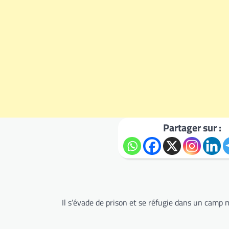
Partager sur :
Il s’évade de prison et se réfugie dans un camp m