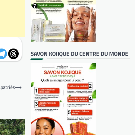
SAVON KOJIQUE DU CENTRE DU MONDE
apatriés
⟶