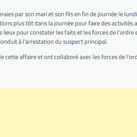
ies par son mari et son fils en fin de journée le lund
tions plus tôt dans la journée pour faire des activités 
lieux pour constater les faits et les forces de l’ordre 
nduit à l’arrestation du suspect principal.
 cette affaire et ont collaboré avec les forces de l’or