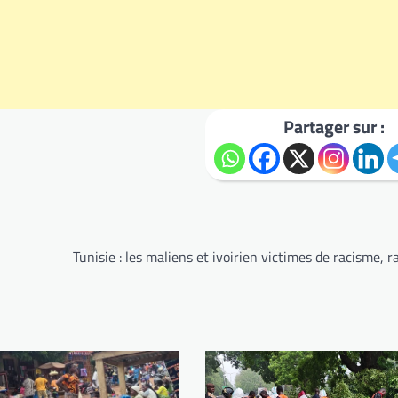
Partager sur :
Tunisie : les maliens et ivoirien victimes de racisme, r