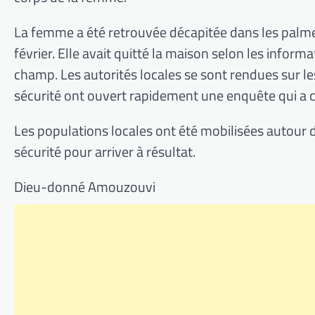
La femme a été retrouvée décapitée dans les palmera
février.
Elle avait quitté la maison selon les informa
champ.
Les autorités locales se sont rendues sur les 
sécurité ont ouvert rapidement une enquête qui a co
Les populations locales ont été mobilisées autour de
sécurité pour arriver à résultat.
Dieu-donné Amouzouvi