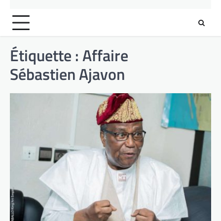
Étiquette :
Affaire
Sébastien Ajavon