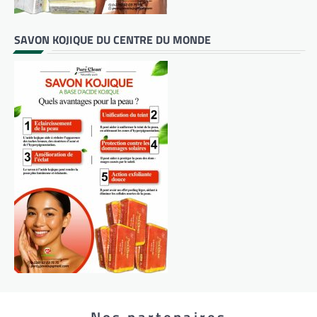
SAVON KOJIQUE DU CENTRE DU MONDE
Nos partenaires