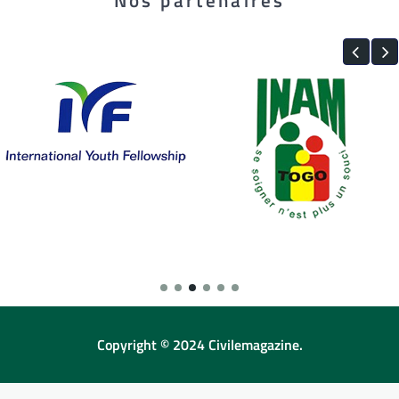
Copyright © 2024 Civilemagazine.