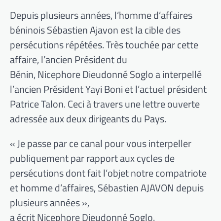
Depuis plusieurs années, l’homme d’affaires
béninois Sébastien Ajavon est la cible des
persécutions répétées. Très touchée par cette
affaire, l’ancien Président du
Bénin, Nicephore Dieudonné Soglo a interpellé
l’ancien Président Yayi Boni et l’actuel président
Patrice Talon. Ceci à travers une lettre ouverte
adressée aux deux dirigeants du Pays.
« Je passe par ce canal pour vous interpeller
publiquement par rapport aux cycles de
persécutions dont fait l’objet notre compatriote
et homme d’affaires, Sébastien AJAVON depuis
plusieurs années »,
a écrit Nicephore Dieudonné Soglo.