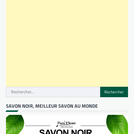
Rechercher :
SAVON NOIR, MEILLEUR SAVON AU MONDE