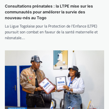
Consultations prénatales : la LTPE mise sur les
communautés pour améliorer la survie des
nouveau-nés au Togo
La Ligue Togolaise pour la Protection de l’Enfance (LTPE)
poursuit son combat en faveur de la santé maternelle et
néonatale.…