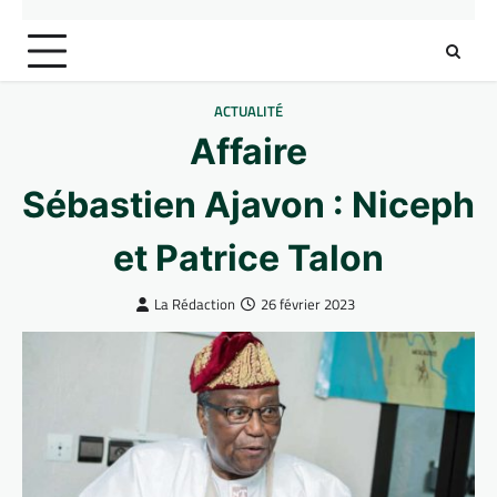
ACTUALITÉ
Affaire
Sébastien Ajavon : Nicephor
et Patrice Talon
La Rédaction
26 février 2023