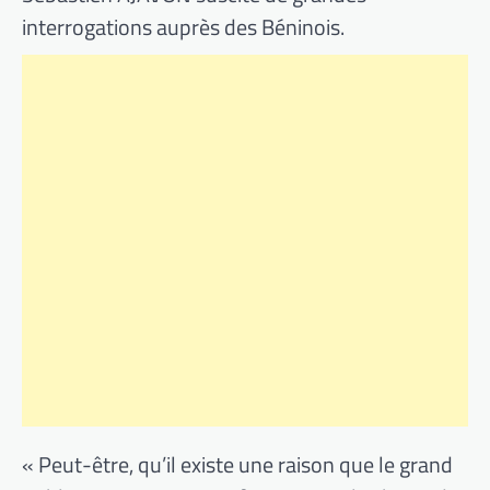
interrogations auprès des Béninois.
« Peut-être, qu’il existe une raison que le grand