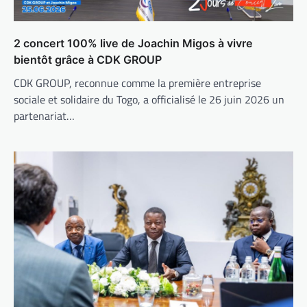
2 concert 100% live de Joachin Migos à vivre
bientôt grâce à CDK GROUP
CDK GROUP, reconnue comme la première entreprise
sociale et solidaire du Togo, a officialisé le 26 juin 2026 un
partenariat…