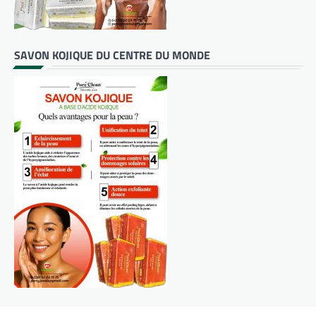
SAVON KOJIQUE DU CENTRE DU MONDE