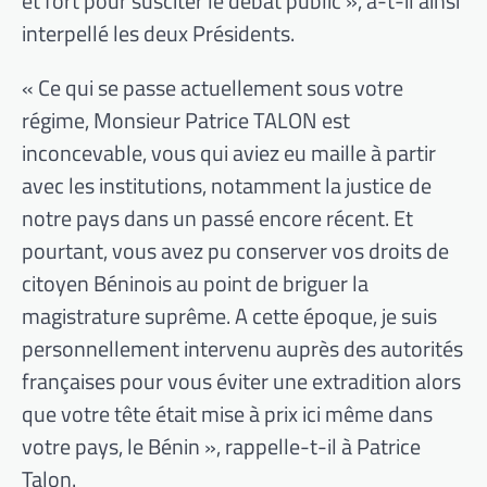
et fort pour susciter le débat public », a-t-il ainsi
interpellé les deux Présidents.
« Ce qui se passe actuellement sous votre
régime, Monsieur Patrice TALON est
inconcevable, vous qui aviez eu maille à partir
avec les institutions, notamment la justice de
notre pays dans un passé encore récent. Et
pourtant, vous avez pu conserver vos droits de
citoyen Béninois au point de briguer la
magistrature suprême. A cette époque, je suis
personnellement intervenu auprès des autorités
françaises pour vous éviter une extradition alors
que votre tête était mise à prix ici même dans
votre pays, le Bénin », rappelle-t-il à Patrice
Talon.