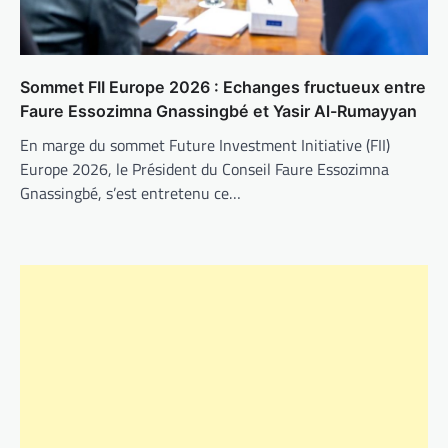
Sommet FII Europe 2026 : Echanges fructueux entre
Faure Essozimna Gnassingbé et Yasir Al-Rumayyan
En marge du sommet Future Investment Initiative (FII)
Europe 2026, le Président du Conseil Faure Essozimna
Gnassingbé, s’est entretenu ce…