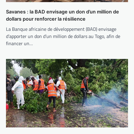
Savanes : la BAD envisage un don d’un million de
dollars pour renforcer la résilience
La Banque africaine de développement (BAD) envisage
d’apporter un don d’un million de dollars au Togo, afin de
financer un…