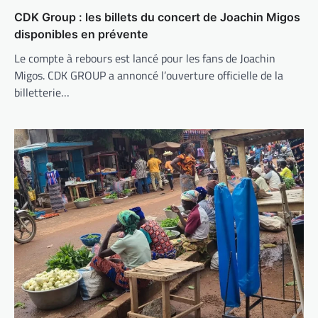
CDK Group : les billets du concert de Joachin Migos
disponibles en prévente
Le compte à rebours est lancé pour les fans de Joachin
Migos. CDK GROUP a annoncé l’ouverture officielle de la
billetterie…