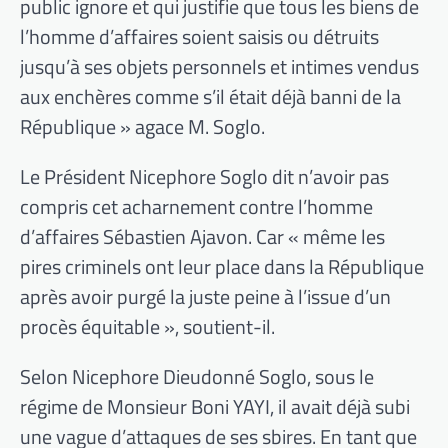
public ignore et qui justifie que tous les biens de
l’homme d’affaires soient saisis ou détruits
jusqu’à ses objets personnels et intimes vendus
aux enchères comme s’il était déjà banni de la
République » agace M. Soglo.
Le Président Nicephore Soglo dit n’avoir pas
compris cet acharnement contre l’homme
d’affaires Sébastien Ajavon. Car « même les
pires criminels ont leur place dans la République
après avoir purgé la juste peine à l’issue d’un
procès équitable », soutient-il.
Selon Nicephore Dieudonné Soglo, sous le
régime de Monsieur Boni YAYI, il avait déjà subi
une vague d’attaques de ses sbires. En tant que