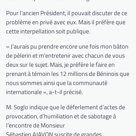
Pour l’ancien Président, il pouvait discuter de ce
problème en privé avec eux. Mais il préfère que
cette interpellation soit publique.
« J’aurais pu prendre encore une fois mon bâton
de pèlerin et m’entretenir avec chacun de vous
deux sur le sujet. Mais, je préfère le faire en
prenant à témoin les 12 millions de Béninois que
nous sommes ainsi que la communauté
internationale », a-t-il précisé.
M. Soglo indique que le déferlement d’actes de
provocation, d’humiliation et de sabotage à
l’encontre de Monsieur
Sébastien AJAVON suscite de grandes