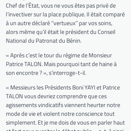
Chef de l’État, vous ne vous êtes pas privé de
l’invectiver sur la place publique. Il était comparé
à un autre déclaré ‘’vertueux’’ par vos soins,
alors même qu’il était le président du Conseil
National du Patronat du Bénin.
« Après c’est le tour du régime de Monsieur
Patrice TALON. Mais pourquoi tant de haine à
son encontre ? », s’interroge-t-il.
« Messieurs les Présidents Boni YAYI et Patrice
TALON vous devriez comprendre que ces
agissements vindicatifs viennent heurter notre
mode de vie et violent notre conscience tout
simplement. Et je me dois de vous en parler haut