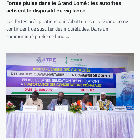
Fortes pluies dans le Grand Lomé : les autorités
activent le dispositif de vigilance
Les fortes précipitations qui s’abattent sur le Grand Lomé
continuent de susciter des inquiétudes. Dans un
communiqué publié ce lundi,…