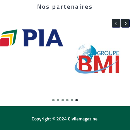
Nos partenaires
Copyright © 2024 Civilemagazine.