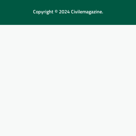
Copyright © 2024 Civilemagazine.