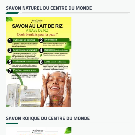
SAVON NATUREL DU CENTRE DU MONDE
SAVON KOJIQUE DU CENTRE DU MONDE