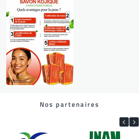
Nos partenaires