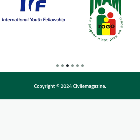
Copyright © 2024 Civilemagazine.