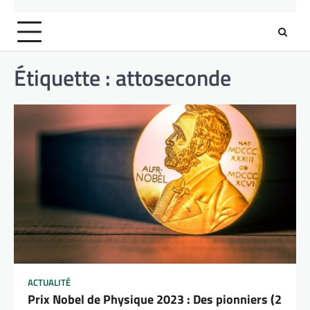
Étiquette :
attoseconde
ACTUALITÉ
Prix Nobel de Physique 2023 : Des pionniers (2