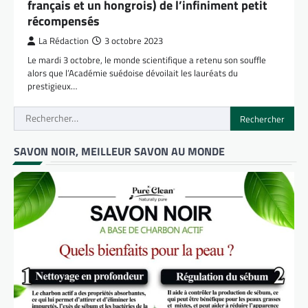
français et un hongrois) de l’infiniment petit
récompensés
La Rédaction
3 octobre 2023
Le mardi 3 octobre, le monde scientifique a retenu son souffle
alors que l’Académie suédoise dévoilait les lauréats du
prestigieux…
Rechercher :
SAVON NOIR, MEILLEUR SAVON AU MONDE