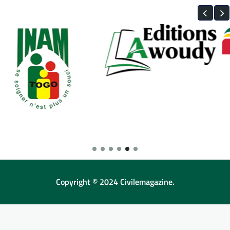
Copyright © 2024 Civilemagazine.