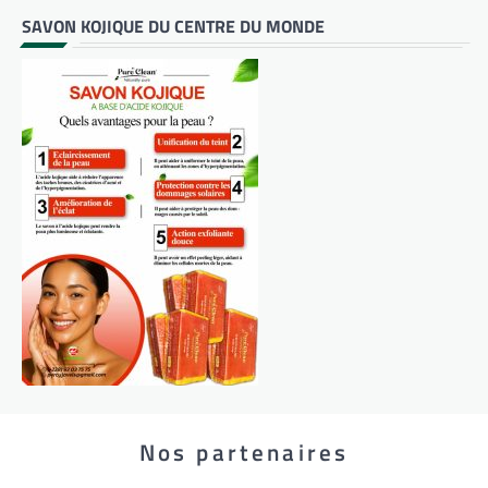
SAVON KOJIQUE DU CENTRE DU MONDE
Nos partenaires