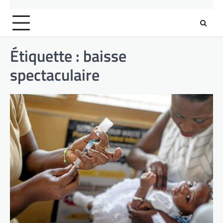
Étiquette :
baisse
spectaculaire