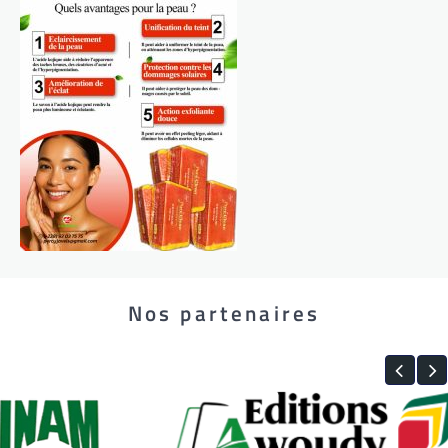
Nos partenaires