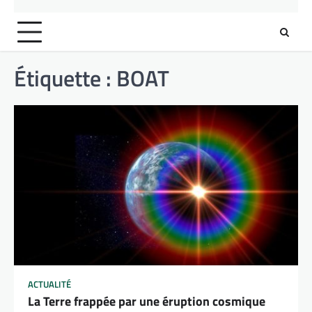
Étiquette :
BOAT
ACTUALITÉ
La Terre frappée par une éruption cosmique