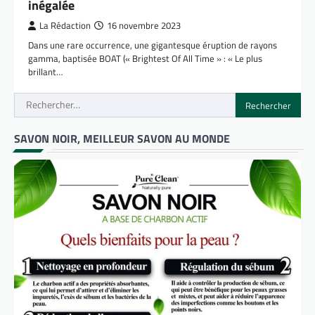
inégalée
La Rédaction
16 novembre 2023
Dans une rare occurrence, une gigantesque éruption de rayons
gamma, baptisée BOAT (« Brightest Of All Time » : « Le plus
brillant…
Rechercher :
SAVON NOIR, MEILLEUR SAVON AU MONDE