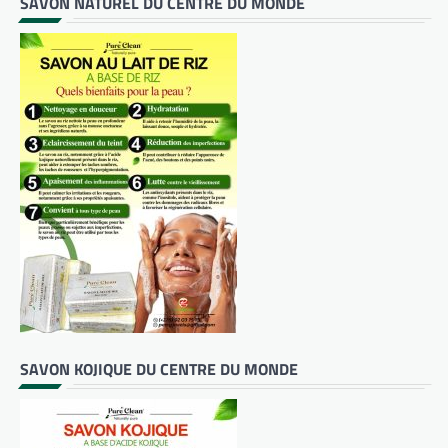
SAVON NATUREL DU CENTRE DU MONDE
SAVON KOJIQUE DU CENTRE DU MONDE