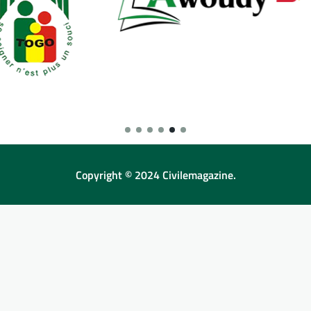
Copyright © 2024 Civilemagazine.