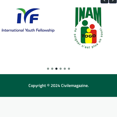
Copyright © 2024 Civilemagazine.