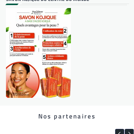
Nos partenaires