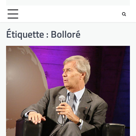
Étiquette :
Bolloré