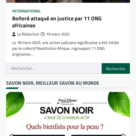
INTERNATIONAL
Bolloré attaqué en justice par 11 ONG
africaines
La Rédaction
19 mars 2025
Le 18 mars 2025, une action judiciaire significative a été initiée
par le collectif Restitution Afrique, regroupant 11 ONG
originaires…
Rechercher :
SAVON NOIR, MEILLEUR SAVON AU MONDE