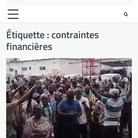
Étiquette :
contraintes
financières