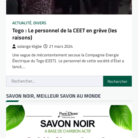
ACTUALITÉ
,
DIVERS
Togo : Le personnel de la CEET en grève (les
raisons)
solange kligbe
21 mars 2024
Une vague de mécontentement secoue la Compagnie Energie
Électrique du Togo (CEET). Le personnel de cette société d’État a
lancé,…
Rechercher :
SAVON NOIR, MEILLEUR SAVON AU MONDE