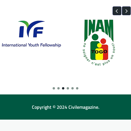
Copyright © 2024 Civilemagazine.