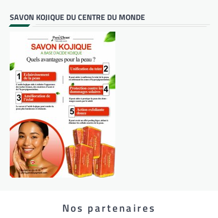
SAVON KOJIQUE DU CENTRE DU MONDE
Nos partenaires