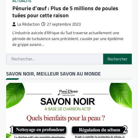
ACTUALITÉ
Pénurie d’œuf : Plus de 5 millions de poules
tuées pour cette raison
La Rédaction
27 septembre 2023
L’industrie avicole d’Afrique du Sud traverse actuellement une
période de turbulence sans précédent, causée par une épidémie
de grippe aviaire…
Rechercher :
SAVON NOIR, MEILLEUR SAVON AU MONDE