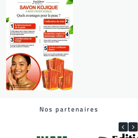
Nos partenaires