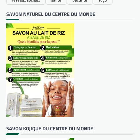
SAVON NATUREL DU CENTRE DU MONDE
SAVON KOJIQUE DU CENTRE DU MONDE