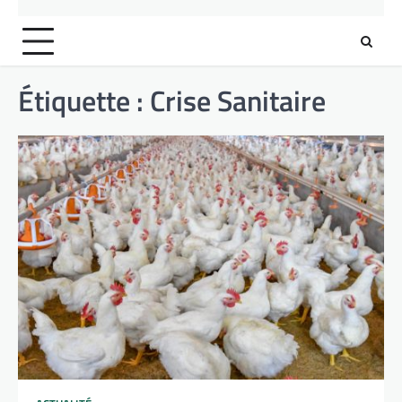
Étiquette :
Crise Sanitaire