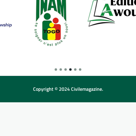
Copyright © 2024 Civilemagazine.