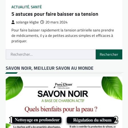
ACTUALITÉ
,
SANTÉ
5 astuces pour faire baisser sa tension
solange kligbe
20 mars 2024
Pour faire baisser rapidement la tension artérielle sans prendre
de médicaments, il y a de petites astuces simples et efficaces à
pratiquer.
Rechercher :
SAVON NOIR, MEILLEUR SAVON AU MONDE