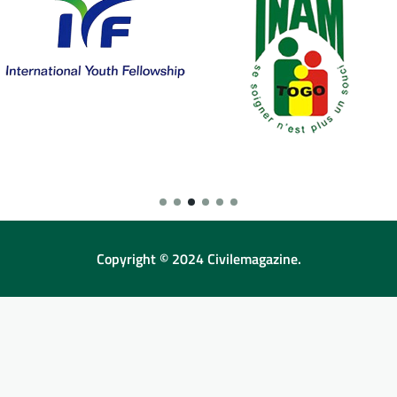
Copyright © 2024 Civilemagazine.