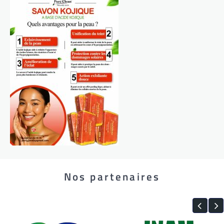
Nos partenaires