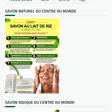
SAVON NATUREL DU CENTRE DU MONDE
SAVON KOJIQUE DU CENTRE DU MONDE