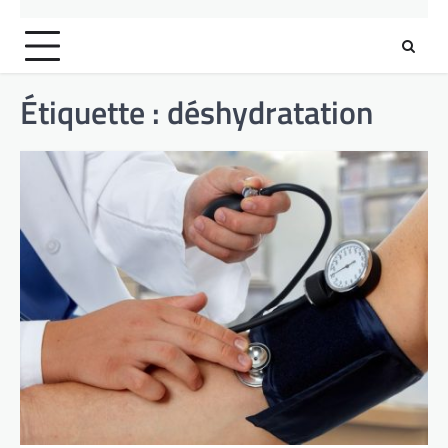
Étiquette :
déshydratation