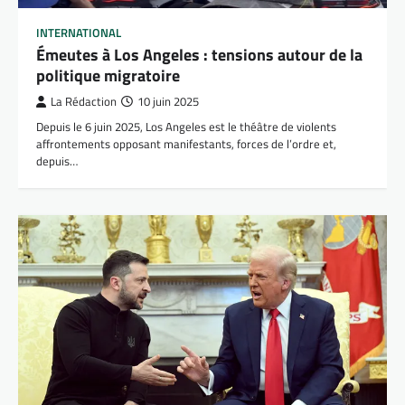
INTERNATIONAL
Émeutes à Los Angeles : tensions autour de la
politique migratoire
La Rédaction
10 juin 2025
Depuis le 6 juin 2025, Los Angeles est le théâtre de violents
affrontements opposant manifestants, forces de l’ordre et,
depuis…