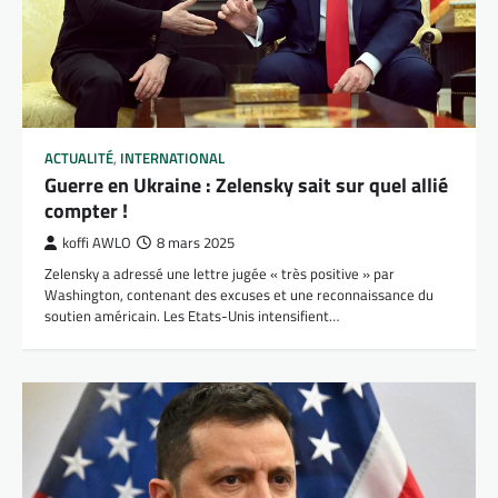
ACTUALITÉ
,
INTERNATIONAL
Guerre en Ukraine : Zelensky sait sur quel allié
compter !
koffi AWLO
8 mars 2025
Zelensky a adressé une lettre jugée « très positive » par
Washington, contenant des excuses et une reconnaissance du
soutien américain. Les Etats-Unis intensifient…