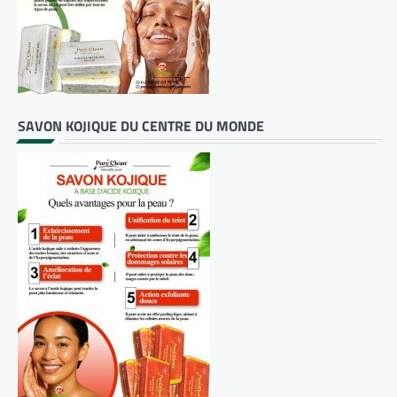
SAVON KOJIQUE DU CENTRE DU MONDE