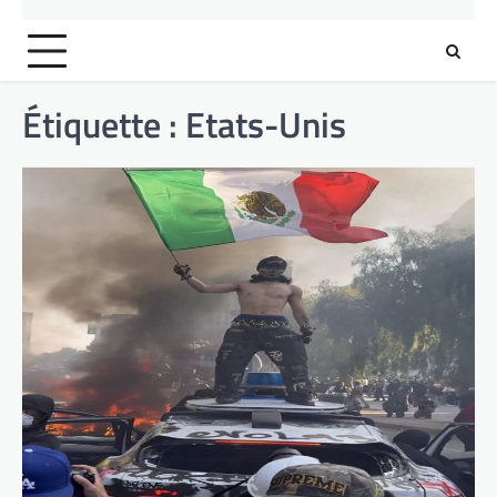
Étiquette :
Etats-Unis