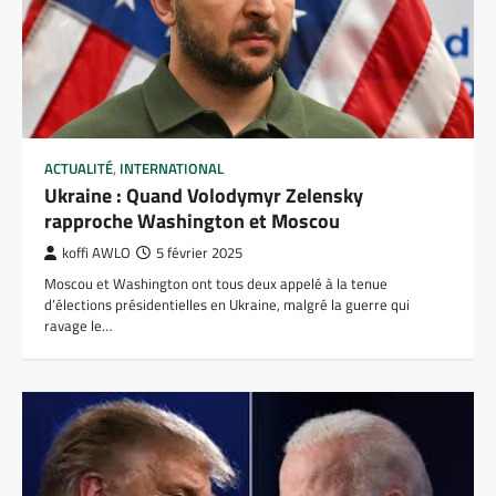
ACTUALITÉ
,
INTERNATIONAL
Ukraine : Quand Volodymyr Zelensky
rapproche Washington et Moscou
koffi AWLO
5 février 2025
Moscou et Washington ont tous deux appelé à la tenue
d’élections présidentielles en Ukraine, malgré la guerre qui
ravage le…