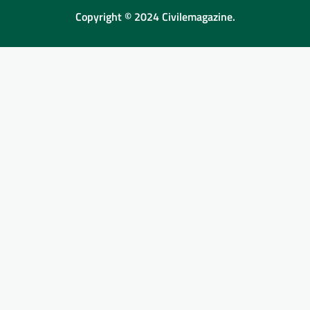
Copyright © 2024 Civilemagazine.