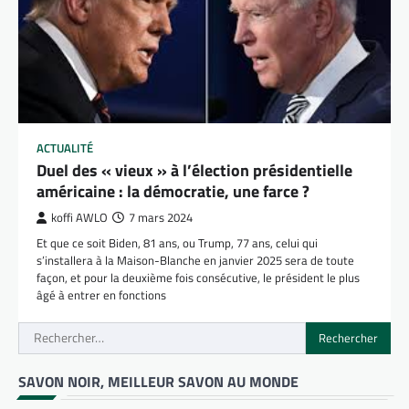
ACTUALITÉ
Duel des « vieux » à l’élection présidentielle
américaine : la démocratie, une farce ?
koffi AWLO
7 mars 2024
Et que ce soit Biden, 81 ans, ou Trump, 77 ans, celui qui
s’installera à la Maison-Blanche en janvier 2025 sera de toute
façon, et pour la deuxième fois consécutive, le président le plus
âgé à entrer en fonctions
Rechercher :
SAVON NOIR, MEILLEUR SAVON AU MONDE