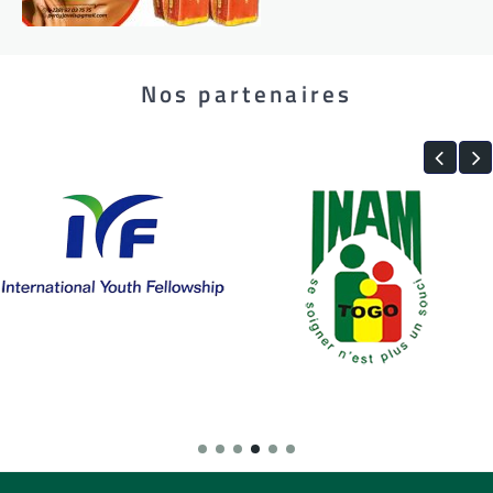
Nos partenaires