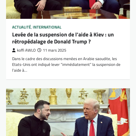
ACTUALITÉ
,
INTERNATIONAL
Levée de la suspension de l’aide à Kiev : un
rétropédalage de Donald Trump ?
koffi AWLO
11 mars 2025
Dans le cadre des discussions menées en Arabie saoudite, les
Etats-Unis ont indiqué lever “immédiatement” la suspension de
l’aide à…