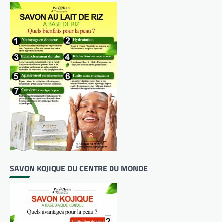
SAVON KOJIQUE DU CENTRE DU MONDE