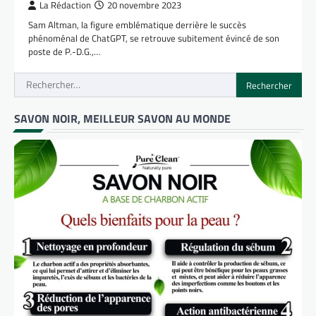
La Rédaction
20 novembre 2023
Sam Altman, la figure emblématique derrière le succès
phénoménal de ChatGPT, se retrouve subitement évincé de son
poste de P.-D.G.,…
Rechercher :
SAVON NOIR, MEILLEUR SAVON AU MONDE