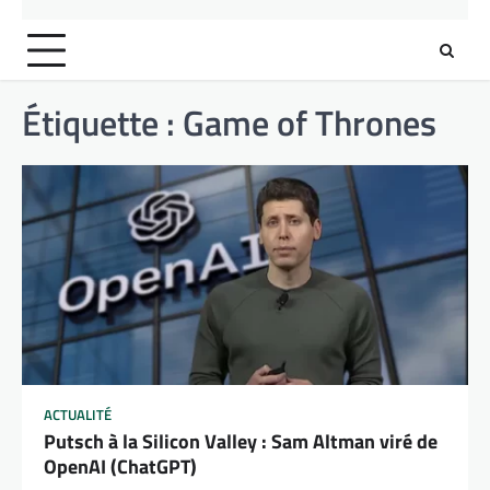
Étiquette :
Game of Thrones
ACTUALITÉ
Putsch à la Silicon Valley : Sam Altman viré de
OpenAI (ChatGPT)