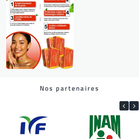
Nos partenaires