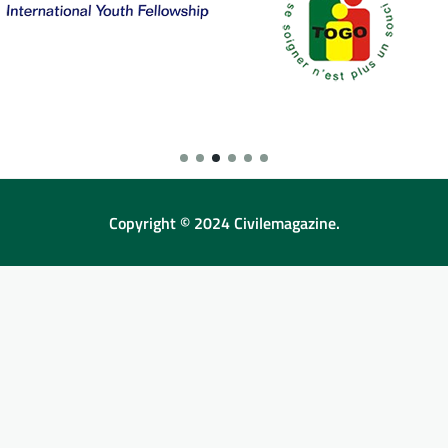
Copyright © 2024 Civilemagazine.