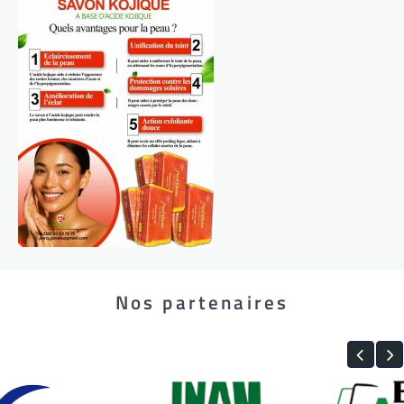
Nos partenaires