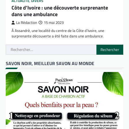
ACTUALITÉ
,
DIVERS
Côte d’Ivoire : une découverte surprenante
dans une ambulance
La Rédaction
15 mai 2023
À Assandrè, une localité du centre de la Côte d’Ivoire, une
surprenante découverte a été faite dans une ambulance.
Rechercher :
SAVON NOIR, MEILLEUR SAVON AU MONDE