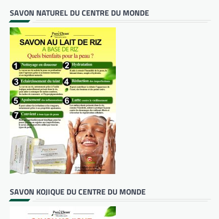
SAVON NATUREL DU CENTRE DU MONDE
SAVON KOJIQUE DU CENTRE DU MONDE