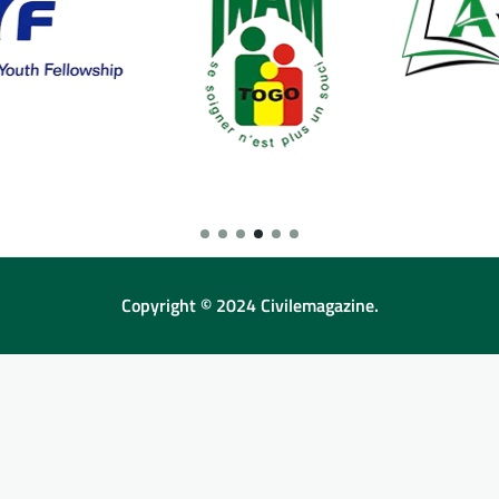
Copyright © 2024 Civilemagazine.