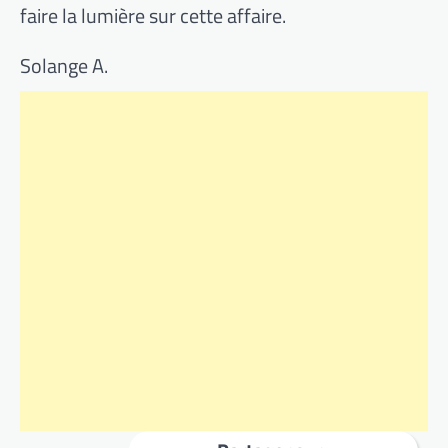
faire la lumière sur cette affaire.
Solange A.