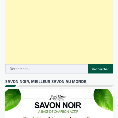
Rechercher :
SAVON NOIR, MEILLEUR SAVON AU MONDE