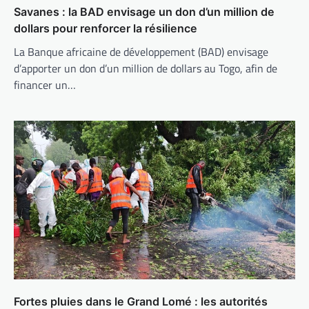
Savanes : la BAD envisage un don d’un million de
dollars pour renforcer la résilience
La Banque africaine de développement (BAD) envisage
d’apporter un don d’un million de dollars au Togo, afin de
financer un…
Fortes pluies dans le Grand Lomé : les autorités