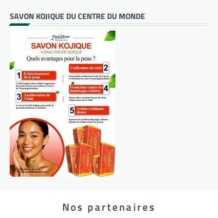
SAVON KOJIQUE DU CENTRE DU MONDE
Nos partenaires