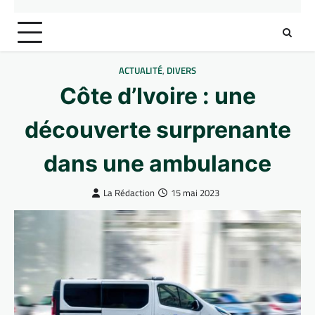
ACTUALITÉ
,
DIVERS
Côte d’Ivoire : une
découverte surprenante
dans une ambulance
La Rédaction
15 mai 2023