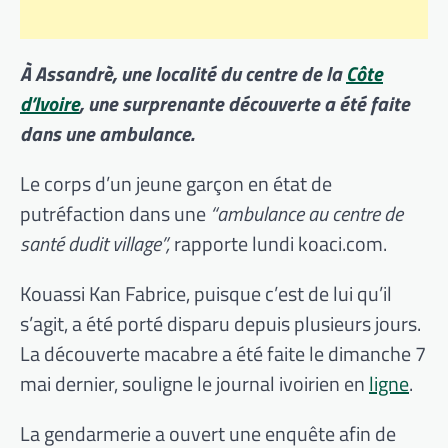
À Assandrè, une localité du centre de la
Côte
d’Ivoire
, une surprenante découverte a été faite
dans une ambulance.
Le corps d’un jeune garçon en état de
putréfaction dans une
“ambulance au centre de
santé dudit village”,
rapporte lundi koaci.com.
Kouassi Kan Fabrice, puisque c’est de lui qu’il
s’agit, a été porté disparu depuis plusieurs jours.
La découverte macabre a été faite le dimanche 7
mai dernier, souligne le journal ivoirien en
ligne
.
La gendarmerie a ouvert une enquête afin de