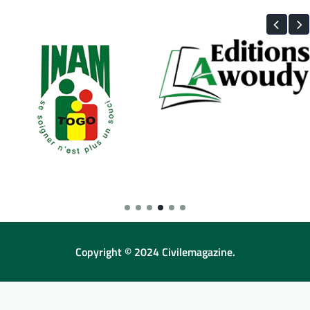
Copyright © 2024 Civilemagazine.