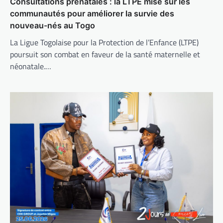
Consultations prénatales : la LTPE mise sur les
communautés pour améliorer la survie des
nouveau-nés au Togo
La Ligue Togolaise pour la Protection de l’Enfance (LTPE)
poursuit son combat en faveur de la santé maternelle et
néonatale.…