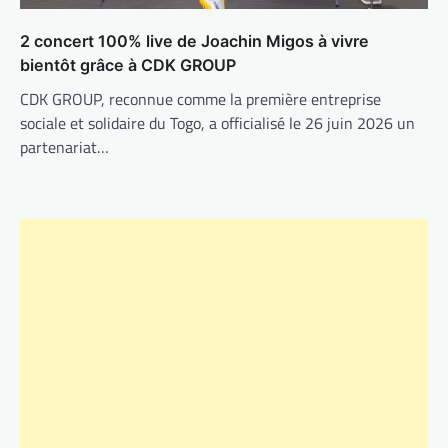
2 concert 100% live de Joachin Migos à vivre
bientôt grâce à CDK GROUP
CDK GROUP, reconnue comme la première entreprise
sociale et solidaire du Togo, a officialisé le 26 juin 2026 un
partenariat…