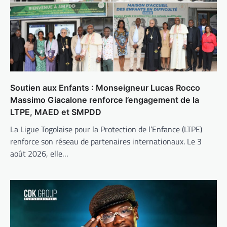
Soutien aux Enfants : Monseigneur Lucas Rocco
Massimo Giacalone renforce l’engagement de la
LTPE, MAED et SMPDD
La Ligue Togolaise pour la Protection de l’Enfance (LTPE)
renforce son réseau de partenaires internationaux. Le 3
août 2026, elle…