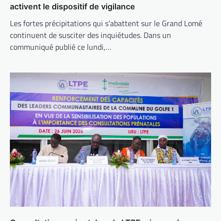
activent le dispositif de vigilance
Les fortes précipitations qui s’abattent sur le Grand Lomé
continuent de susciter des inquiétudes. Dans un
communiqué publié ce lundi,…