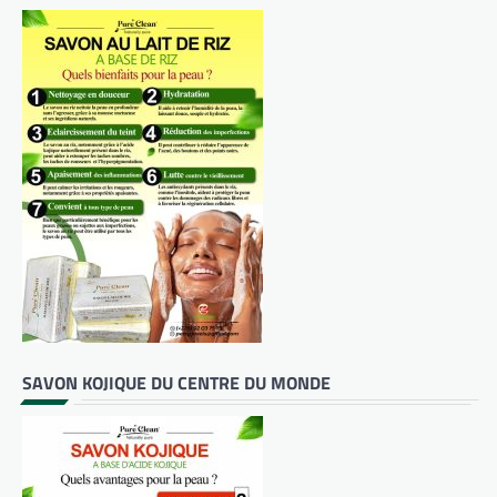
SAVON KOJIQUE DU CENTRE DU MONDE