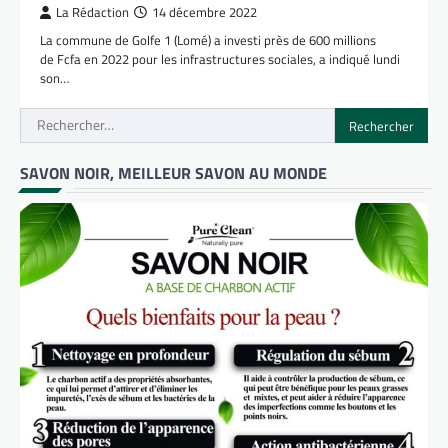
La Rédaction
14 décembre 2022
La commune de Golfe 1 (Lomé) a investi près de 600 millions
de Fcfa en 2022 pour les infrastructures sociales, a indiqué lundi
son…
Rechercher :
SAVON NOIR, MEILLEUR SAVON AU MONDE