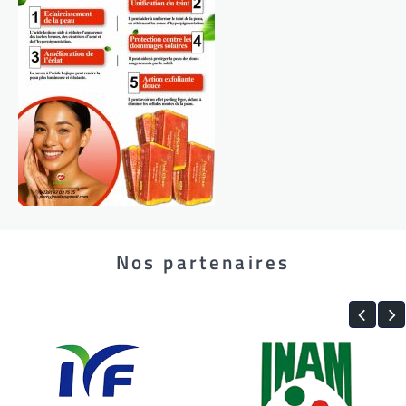
Nos partenaires