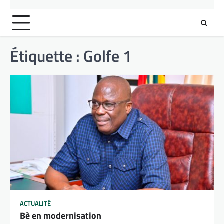
Étiquette :
Golfe 1
ACTUALITÉ
Bè en modernisation