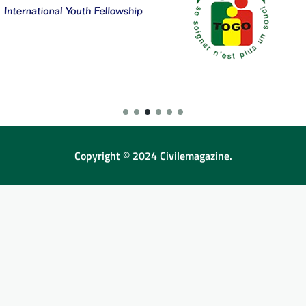
Copyright © 2024 Civilemagazine.