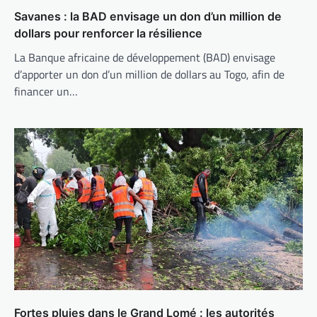
Savanes : la BAD envisage un don d’un million de
dollars pour renforcer la résilience
La Banque africaine de développement (BAD) envisage
d’apporter un don d’un million de dollars au Togo, afin de
financer un…
Fortes pluies dans le Grand Lomé : les autorités