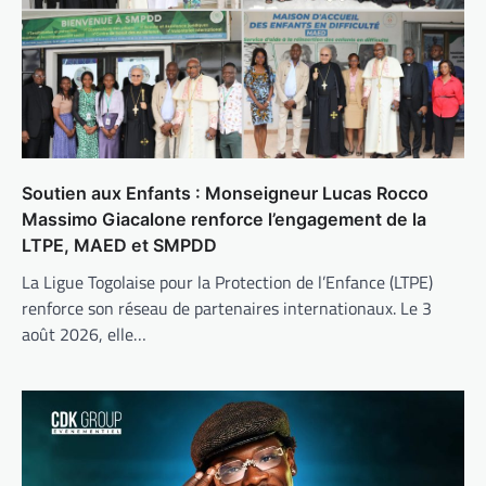
Soutien aux Enfants : Monseigneur Lucas Rocco
Massimo Giacalone renforce l’engagement de la
LTPE, MAED et SMPDD
La Ligue Togolaise pour la Protection de l’Enfance (LTPE)
renforce son réseau de partenaires internationaux. Le 3
août 2026, elle…