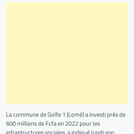
La commune de Golfe 1 (Lomé) a investi près de
600 millions de Fcfa en 2022 pour les
infrastructures sociales, a indiqué lundi son