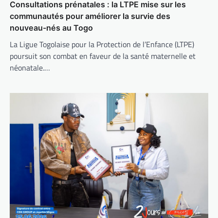
Consultations prénatales : la LTPE mise sur les
communautés pour améliorer la survie des
nouveau-nés au Togo
La Ligue Togolaise pour la Protection de l’Enfance (LTPE)
poursuit son combat en faveur de la santé maternelle et
néonatale.…