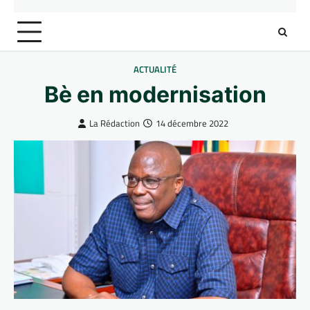
ACTUALITÉ
Bè en modernisation
La Rédaction
14 décembre 2022