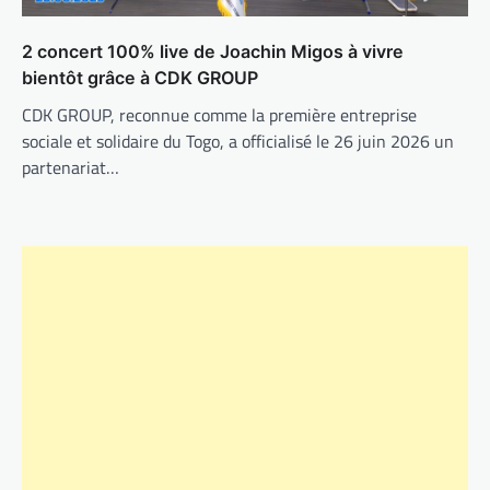
2 concert 100% live de Joachin Migos à vivre
bientôt grâce à CDK GROUP
CDK GROUP, reconnue comme la première entreprise
sociale et solidaire du Togo, a officialisé le 26 juin 2026 un
partenariat…