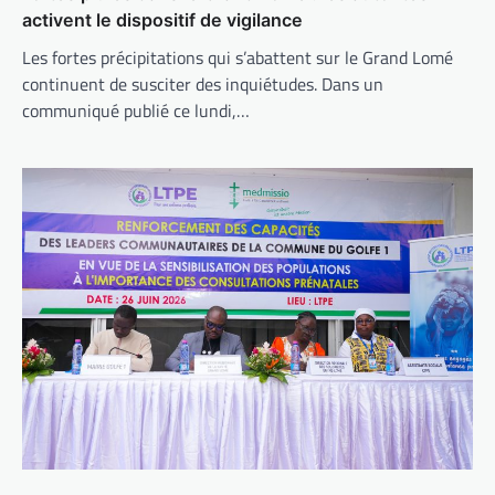
activent le dispositif de vigilance
Les fortes précipitations qui s’abattent sur le Grand Lomé
continuent de susciter des inquiétudes. Dans un
communiqué publié ce lundi,…