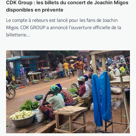
CDK Group : les billets du concert de Joachin Migos
disponibles en prévente
Le compte à rebours est lancé pour les fans de Joachin
Migos. CDK GROUP a annoncé l’ouverture officielle de la
billetterie…