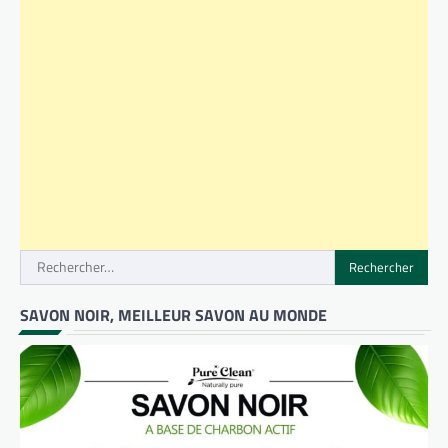
Rechercher :
SAVON NOIR, MEILLEUR SAVON AU MONDE