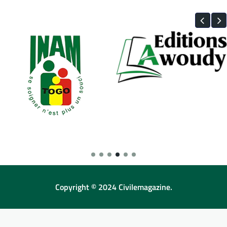
Copyright © 2024 Civilemagazine.