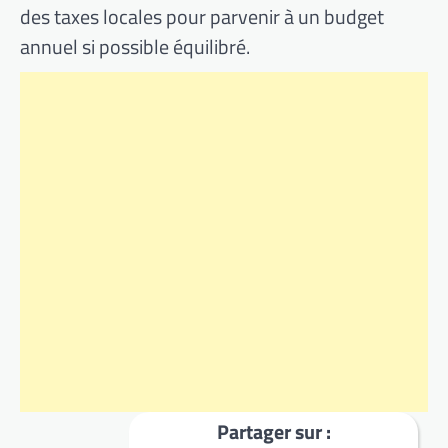
des taxes locales pour parvenir à un budget
annuel si possible équilibré.
Partager sur :