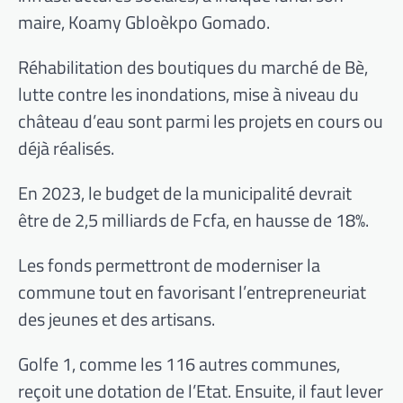
maire, Koamy Gbloèkpo Gomado.
Réhabilitation des boutiques du marché de Bè,
lutte contre les inondations, mise à niveau du
château d’eau sont parmi les projets en cours ou
déjà réalisés.
En 2023, le budget de la municipalité devrait
être de 2,5 milliards de Fcfa, en hausse de 18%.
Les fonds permettront de moderniser la
commune tout en favorisant l’entrepreneuriat
des jeunes et des artisans.
Golfe 1, comme les 116 autres communes,
reçoit une dotation de l’Etat. Ensuite, il faut lever