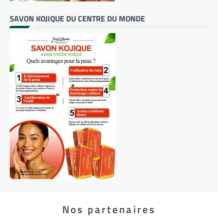
SAVON KOJIQUE DU CENTRE DU MONDE
Nos partenaires