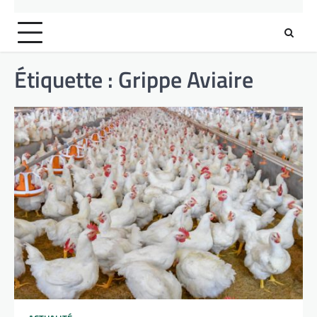
Étiquette :
Grippe Aviaire