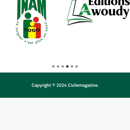
Copyright © 2024 Civilemagazine.