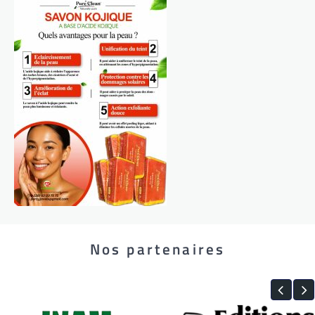
Nos partenaires