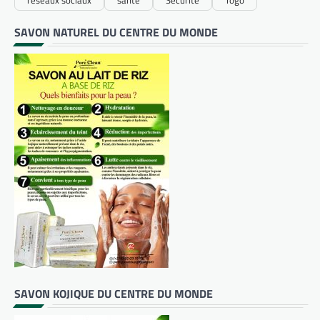
SAVON NATUREL DU CENTRE DU MONDE
SAVON KOJIQUE DU CENTRE DU MONDE