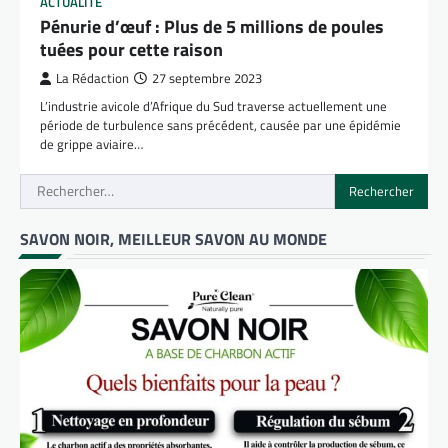
ACTUALITÉ
Pénurie d’œuf : Plus de 5 millions de poules
tuées pour cette raison
La Rédaction
27 septembre 2023
L’industrie avicole d’Afrique du Sud traverse actuellement une
période de turbulence sans précédent, causée par une épidémie
de grippe aviaire…
Rechercher :
SAVON NOIR, MEILLEUR SAVON AU MONDE