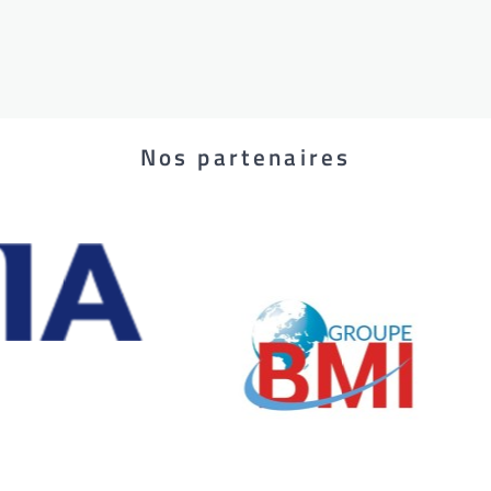
Nos partenaires