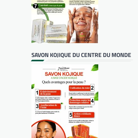
SAVON KOJIQUE DU CENTRE DU MONDE