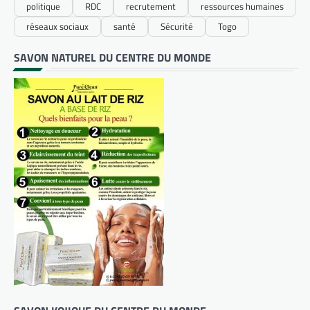
politique
RDC
recrutement
ressources humaines
réseaux sociaux
santé
Sécurité
Togo
SAVON NATUREL DU CENTRE DU MONDE