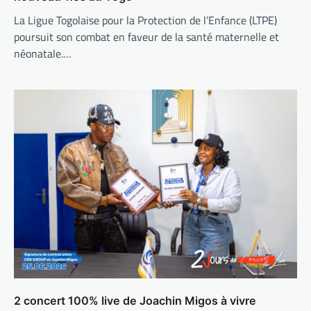
La Ligue Togolaise pour la Protection de l’Enfance (LTPE)
poursuit son combat en faveur de la santé maternelle et
néonatale.…
2 concert 100% live de Joachin Migos à vivre