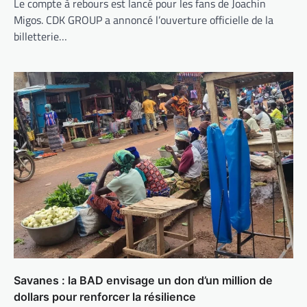
Le compte à rebours est lancé pour les fans de Joachin
Migos. CDK GROUP a annoncé l’ouverture officielle de la
billetterie…
Savanes : la BAD envisage un don d’un million de
dollars pour renforcer la résilience