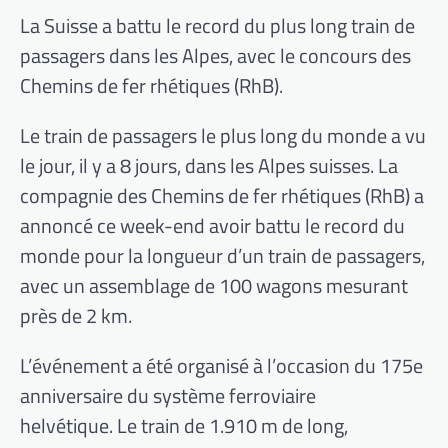
La Suisse a battu le record du plus long train de
passagers dans les Alpes, avec le concours des
Chemins de fer rhétiques (RhB).
Le train de passagers le plus long du monde a vu
le jour, il y a 8 jours, dans les Alpes suisses. La
compagnie des Chemins de fer rhétiques (RhB) a
annoncé ce week-end avoir battu le record du
monde pour la longueur d’un train de passagers,
avec un assemblage de 100 wagons mesurant
près de 2 km.
L’événement a été organisé à l’occasion du 175e
anniversaire du système ferroviaire
helvétique. Le train de 1.910 m de long,