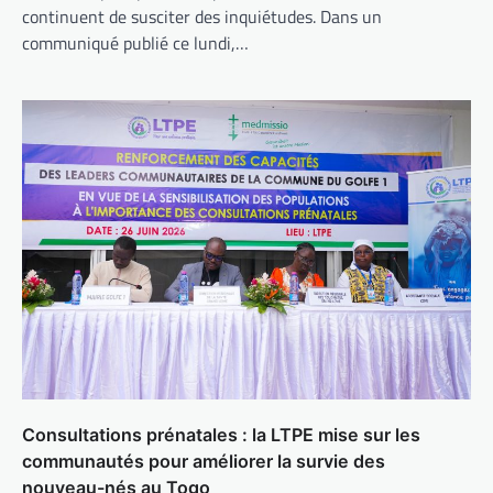
continuent de susciter des inquiétudes. Dans un
communiqué publié ce lundi,…
Consultations prénatales : la LTPE mise sur les
communautés pour améliorer la survie des
nouveau-nés au Togo