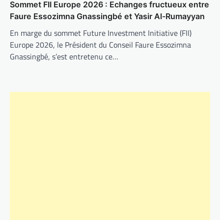
Sommet FII Europe 2026 : Echanges fructueux entre
Faure Essozimna Gnassingbé et Yasir Al-Rumayyan
En marge du sommet Future Investment Initiative (FII)
Europe 2026, le Président du Conseil Faure Essozimna
Gnassingbé, s’est entretenu ce…