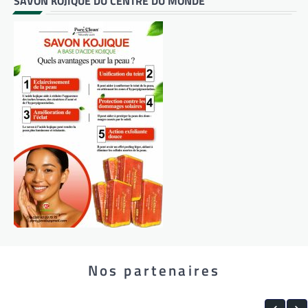
SAVON KOJIQUE DU CENTRE DU MONDE
Nos partenaires