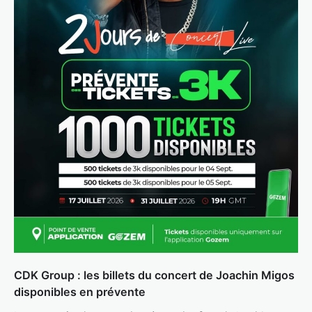
CDK Group : les billets du concert de Joachin Migos
disponibles en prévente