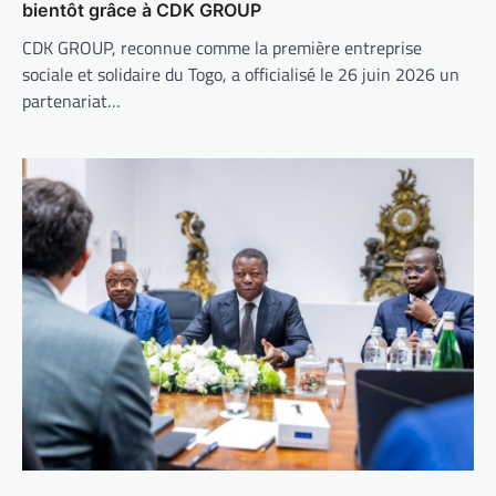
bientôt grâce à CDK GROUP
CDK GROUP, reconnue comme la première entreprise
sociale et solidaire du Togo, a officialisé le 26 juin 2026 un
partenariat…