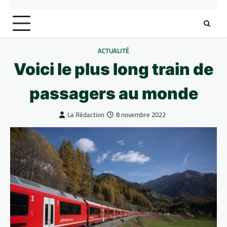
ACTUALITÉ
Voici le plus long train de
passagers au monde
La Rédaction
8 novembre 2022