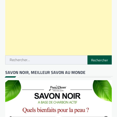
Rechercher :
SAVON NOIR, MEILLEUR SAVON AU MONDE