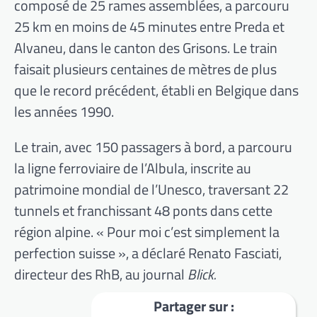
composé de 25 rames assemblées, a parcouru
25 km en moins de 45 minutes entre Preda et
Alvaneu, dans le canton des Grisons. Le train
faisait plusieurs centaines de mètres de plus
que le record précédent, établi en Belgique dans
les années 1990.
Le train, avec 150 passagers à bord, a parcouru
la ligne ferroviaire de l’Albula, inscrite au
patrimoine mondial de l’Unesco, traversant 22
tunnels et franchissant 48 ponts dans cette
région alpine. « Pour moi c’est simplement la
perfection suisse », a déclaré Renato Fasciati,
directeur des RhB, au journal
Blick.
Partager sur :