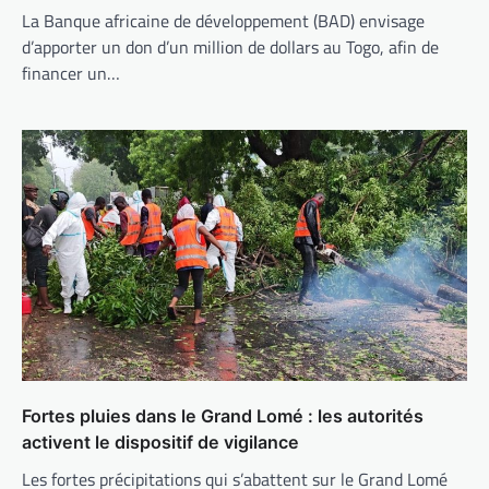
La Banque africaine de développement (BAD) envisage
d’apporter un don d’un million de dollars au Togo, afin de
financer un…
Fortes pluies dans le Grand Lomé : les autorités
activent le dispositif de vigilance
Les fortes précipitations qui s’abattent sur le Grand Lomé