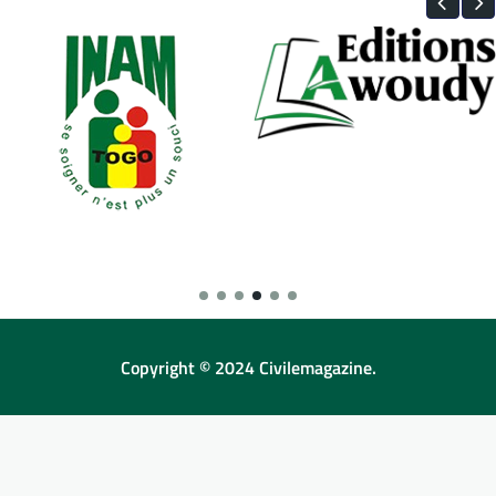
Copyright © 2024 Civilemagazine.