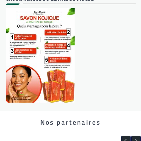
Nos partenaires