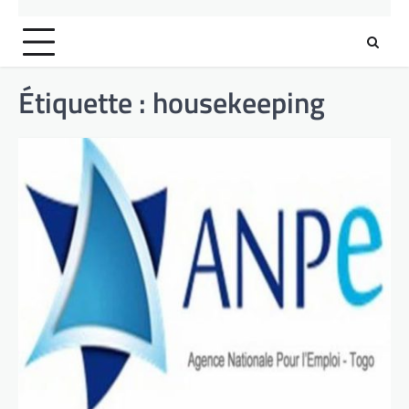
Étiquette :
housekeeping