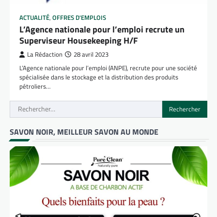
ACTUALITÉ
,
OFFRES D'EMPLOIS
L’Agence nationale pour l’emploi recrute un
Superviseur Housekeeping H/F
La Rédaction
28 avril 2023
L’Agence nationale pour l’emploi (ANPE), recrute pour une société
spécialisée dans le stockage et la distribution des produits
pétroliers…
Rechercher :
SAVON NOIR, MEILLEUR SAVON AU MONDE