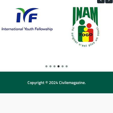
Copyright © 2024 Civilemagazine.