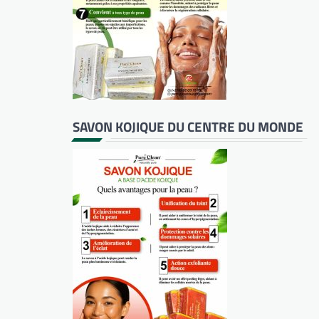
SAVON KOJIQUE DU CENTRE DU MONDE