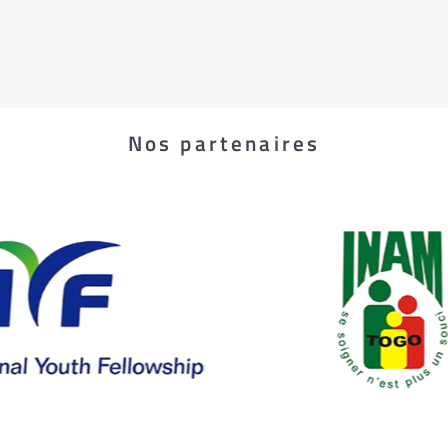
Nos partenaires