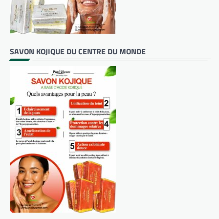
SAVON KOJIQUE DU CENTRE DU MONDE