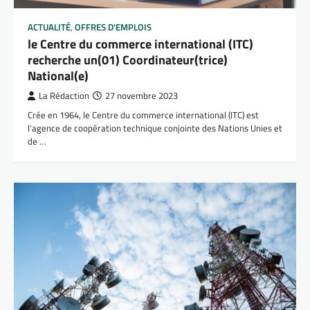
ACTUALITÉ
,
OFFRES D'EMPLOIS
le Centre du commerce international (ITC)
recherche un(01) Coordinateur(trice)
National(e)
La Rédaction
27 novembre 2023
Crée en 1964, le Centre du commerce international (ITC) est
l’agence de coopération technique conjointe des Nations Unies et
de …