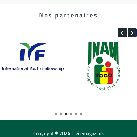
Nos partenaires
Copyright © 2024 Civilemagazine.