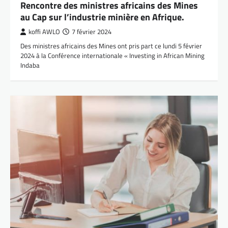
Rencontre des ministres africains des Mines
au Cap sur l’industrie minière en Afrique.
koffi AWLO
7 février 2024
Des ministres africains des Mines ont pris part ce lundi 5 février
2024 à la Conférence internationale « Investing in African Mining
Indaba