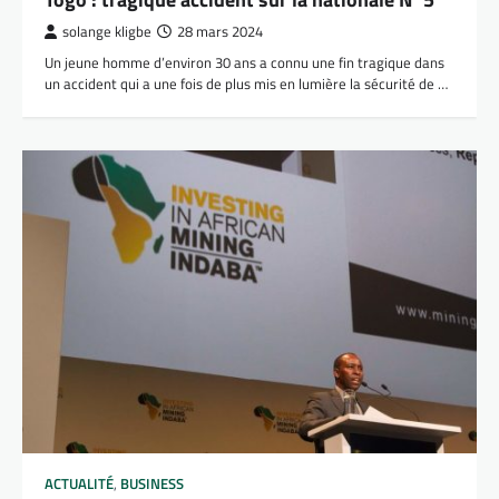
solange kligbe
28 mars 2024
Un jeune homme d’environ 30 ans a connu une fin tragique dans
un accident qui a une fois de plus mis en lumière la sécurité de …
ACTUALITÉ
,
BUSINESS