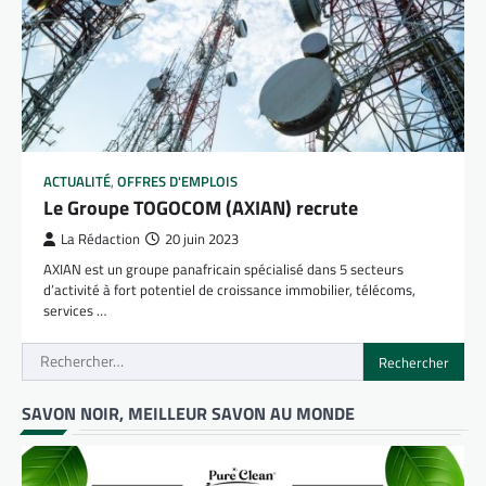
ACTUALITÉ
,
OFFRES D'EMPLOIS
Le Groupe TOGOCOM (AXIAN) recrute
La Rédaction
20 juin 2023
AXIAN est un groupe panafricain spécialisé dans 5 secteurs
d’activité à fort potentiel de croissance immobilier, télécoms,
services …
Rechercher :
SAVON NOIR, MEILLEUR SAVON AU MONDE