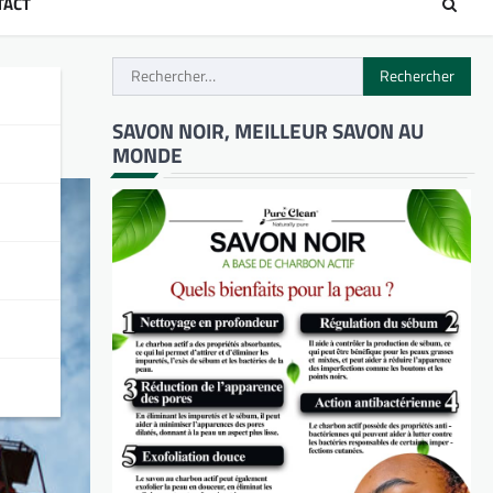
TACT
Rechercher :
SAVON NOIR, MEILLEUR SAVON AU
MONDE