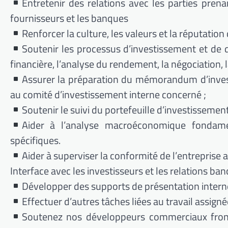
Entretenir des relations avec les parties prenan
fournisseurs et les banques
Renforcer la culture, les valeurs et la réputatio
Soutenir les processus d’investissement et de d
financière, l’analyse du rendement, la négociation, 
Assurer la préparation du mémorandum d’invest
au comité d’investissement interne concerné ;
Soutenir le suivi du portefeuille d’investissement
Aider à l’analyse macroéconomique fondame
spécifiques.
Aider à superviser la conformité de l’entreprise 
Interface avec les investisseurs et les relations ban
Développer des supports de présentation intern
Effectuer d’autres tâches liées au travail assign
Soutenez nos développeurs commerciaux front