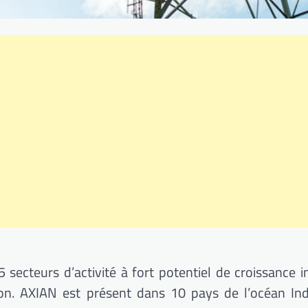
secteurs d’activité à fort potentiel de croissance i
ation. AXIAN est présent dans 10 pays de l’océan In