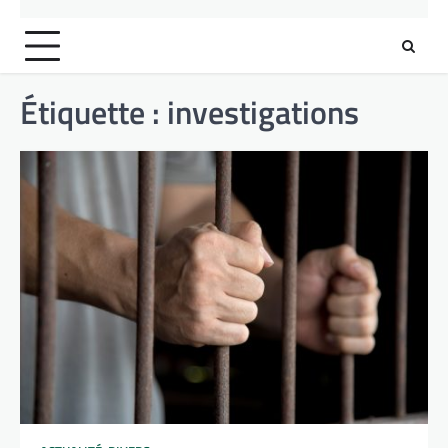
Étiquette :
investigations