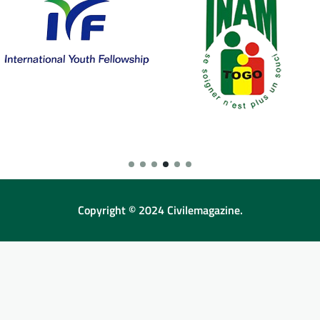
Copyright © 2024 Civilemagazine.