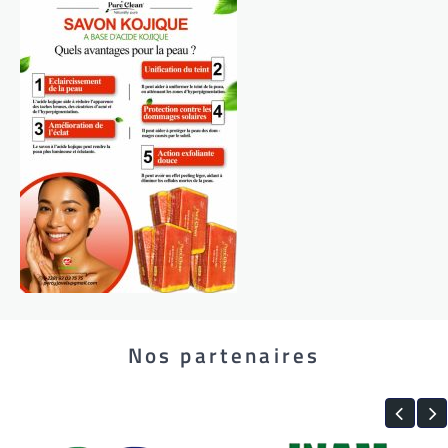
Nos partenaires