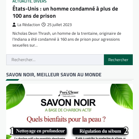
ACTUALITÉ
,
DIVERS
États-Unis : un homme condamné à plus de
100 ans de prison
La Rédaction
25 juillet 2023
Nicholas Deon Thrash, un homme de la trentaine, originaire de
l’Indiana a été condamné à 160 ans de prison pour agressions
sexuelles sur…
Rechercher :
SAVON NOIR, MEILLEUR SAVON AU MONDE