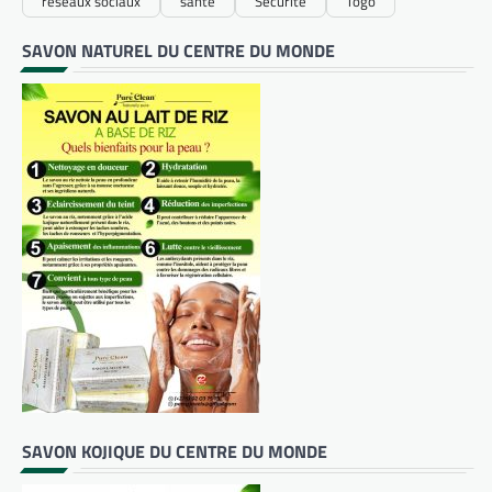
réseaux sociaux
santé
Sécurité
Togo
SAVON NATUREL DU CENTRE DU MONDE
SAVON KOJIQUE DU CENTRE DU MONDE