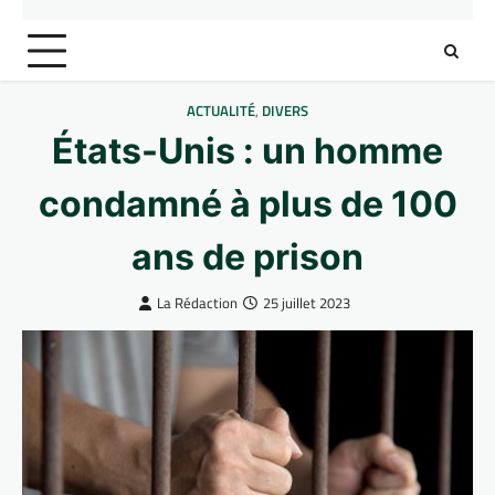
ACTUALITÉ
,
DIVERS
États-Unis : un homme
condamné à plus de 100
ans de prison
La Rédaction
25 juillet 2023