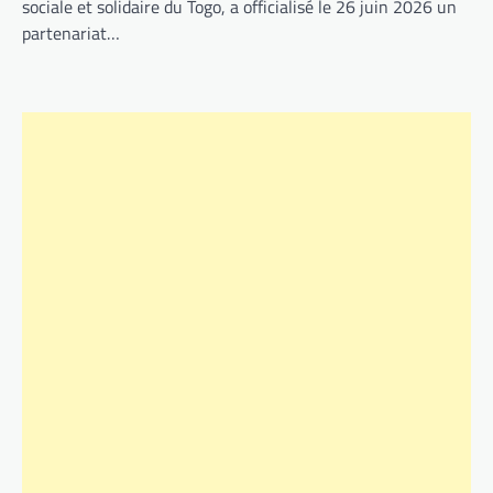
sociale et solidaire du Togo, a officialisé le 26 juin 2026 un
partenariat…