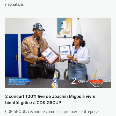
néonatale.…
2 concert 100% live de Joachin Migos à vivre
bientôt grâce à CDK GROUP
CDK GROUP, reconnue comme la première entreprise