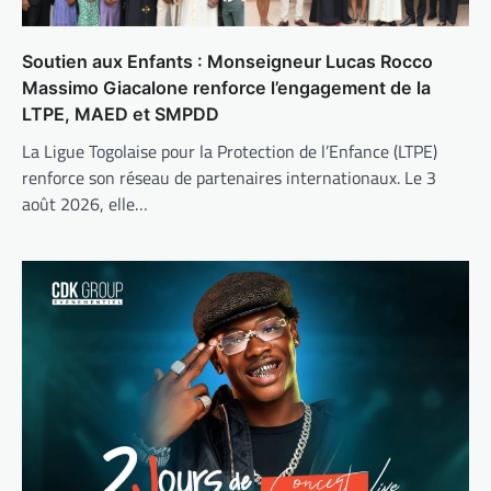
Soutien aux Enfants : Monseigneur Lucas Rocco
Massimo Giacalone renforce l’engagement de la
LTPE, MAED et SMPDD
La Ligue Togolaise pour la Protection de l’Enfance (LTPE)
renforce son réseau de partenaires internationaux. Le 3
août 2026, elle…