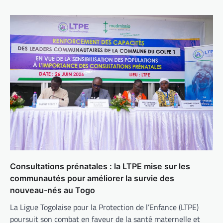
Consultations prénatales : la LTPE mise sur les
communautés pour améliorer la survie des
nouveau-nés au Togo
La Ligue Togolaise pour la Protection de l’Enfance (LTPE)
poursuit son combat en faveur de la santé maternelle et