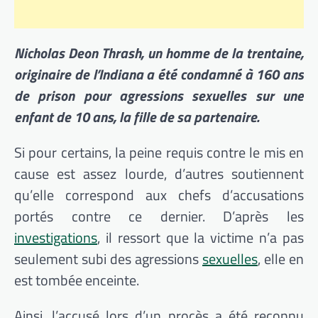
Nicholas Deon Thrash, un homme de la trentaine,
originaire de l’Indiana a été condamné à 160 ans
de prison pour agressions sexuelles sur une
enfant de 10 ans, la fille de sa partenaire.
Si pour certains, la peine requis contre le mis en
cause est assez lourde, d’autres soutiennent
qu’elle correspond aux chefs d’accusations
portés contre ce dernier. D’après les
investigations
, il ressort que la victime n’a pas
seulement subi des agressions
sexuelles
, elle en
est tombée enceinte.
Ainsi, l’accusé lors d’un procès a été reconnu