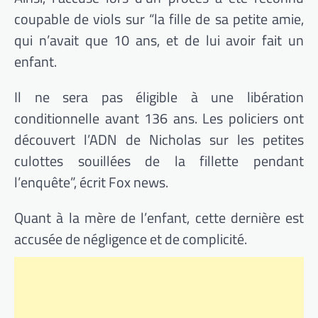
coupable de viols sur “la fille de sa petite amie,
qui n’avait que 10 ans, et de lui avoir fait un
enfant.
Il ne sera pas éligible à une libération
conditionnelle avant 136 ans. Les policiers ont
découvert l’ADN de Nicholas sur les petites
culottes souillées de la fillette pendant
l’enquête”, écrit Fox news.
Quant à la mère de l’enfant, cette dernière est
accusée de négligence et de complicité.