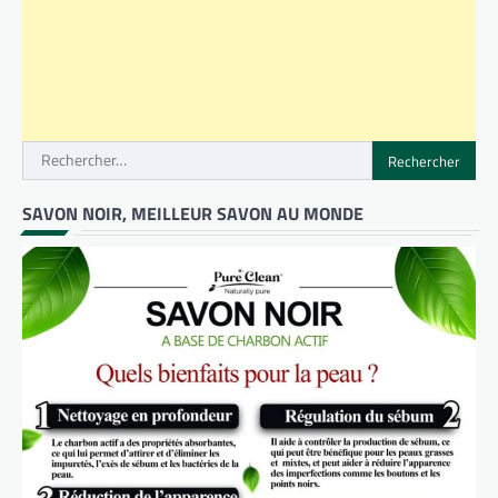
Rechercher :
SAVON NOIR, MEILLEUR SAVON AU MONDE