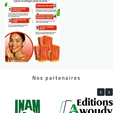
Nos partenaires