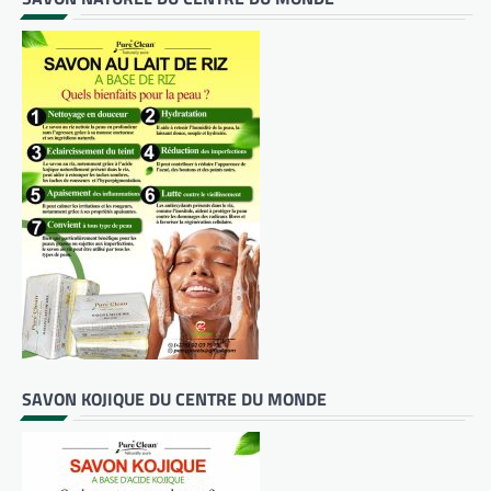
SAVON KOJIQUE DU CENTRE DU MONDE