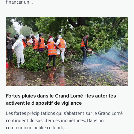
financer un…
Fortes pluies dans le Grand Lomé : les autorités
activent le dispositif de vigilance
Les fortes précipitations qui s’abattent sur le Grand Lomé
continuent de susciter des inquiétudes. Dans un
communiqué publié ce lundi,…