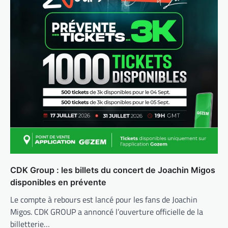
CDK Group : les billets du concert de Joachin Migos
disponibles en prévente
Le compte à rebours est lancé pour les fans de Joachin
Migos. CDK GROUP a annoncé l’ouverture officielle de la
billetterie…