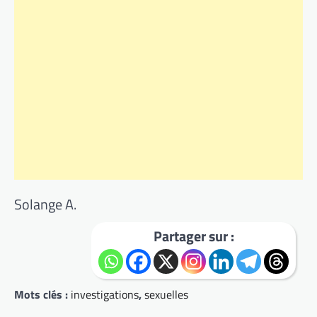
Solange A.
Partager sur :
Mots clés :
investigations
,
sexuelles