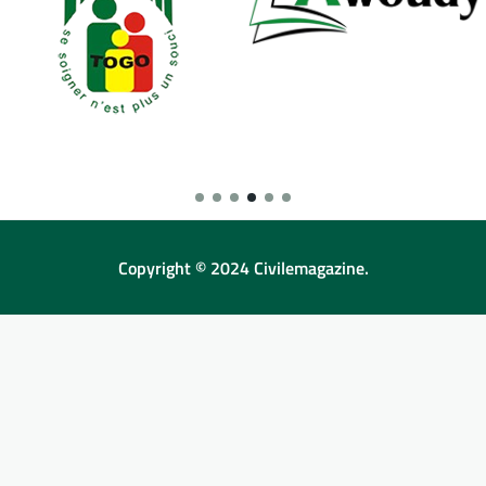
Copyright © 2024 Civilemagazine.