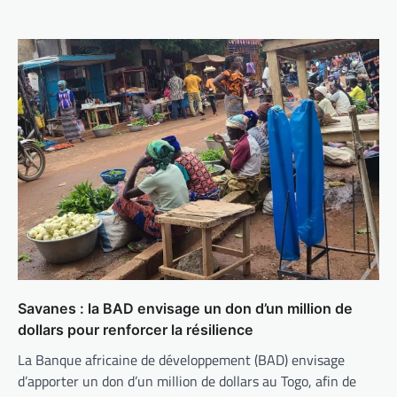
Savanes : la BAD envisage un don d’un million de
dollars pour renforcer la résilience
La Banque africaine de développement (BAD) envisage
d’apporter un don d’un million de dollars au Togo, afin de