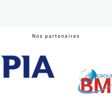
Nos partenaires