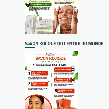
SAVON KOJIQUE DU CENTRE DU MONDE