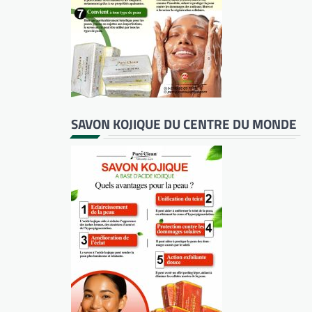
SAVON KOJIQUE DU CENTRE DU MONDE