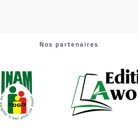
Nos partenaires