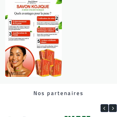
Nos partenaires