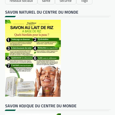
réseaux sociaux
santé
Sécurité
Togo
SAVON NATUREL DU CENTRE DU MONDE
SAVON KOJIQUE DU CENTRE DU MONDE