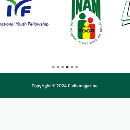
Copyright © 2024 Civilemagazine.