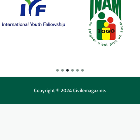
Copyright © 2024 Civilemagazine.