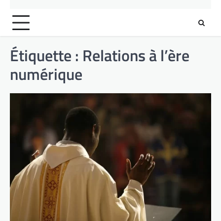
Étiquette :
Relations à l’ère
numérique