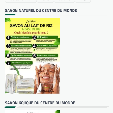
SAVON NATUREL DU CENTRE DU MONDE
SAVON KOJIQUE DU CENTRE DU MONDE