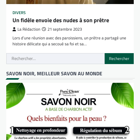
DIVERS
Un fidèle envoie des nudes à son prêtre
La Rédaction
21 septembre 2023
Lors d’une réunion avec des paroissiens, un prêtre a partagé une
histoire délicate qui a secoué sa foi et sa…
Rechercher :
SAVON NOIR, MEILLEUR SAVON AU MONDE