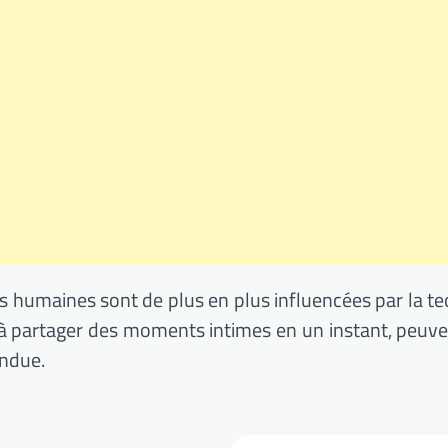
s humaines sont de plus en plus influencées par la te
 à partager des moments intimes en un instant, peuve
endue.