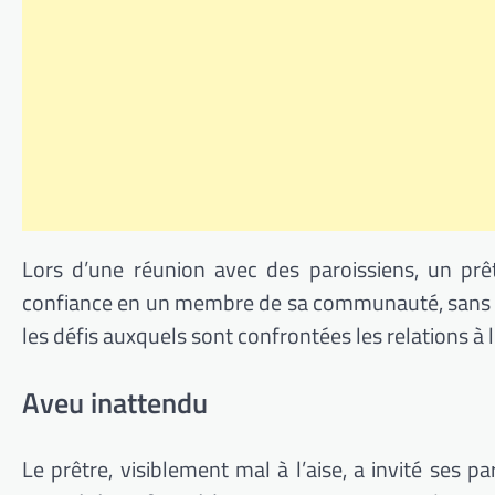
Lors d’une réunion avec des paroissiens, un prêt
confiance en un membre de sa communauté, sans révé
les défis auxquels sont confrontées les relations à 
Aveu inattendu
Le prêtre, visiblement mal à l’aise, a invité ses pa