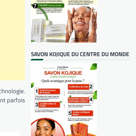
SAVON KOJIQUE DU CENTRE DU MONDE
chnologie.
nt parfois