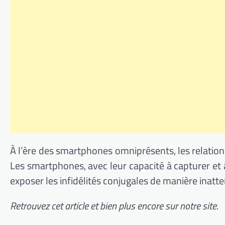
À l’ère des smartphones omniprésents, les relation
Les smartphones, avec leur capacité à capturer et
exposer les infidélités conjugales de manière inatt
Retrouvez cet article et bien plus encore sur notre site.