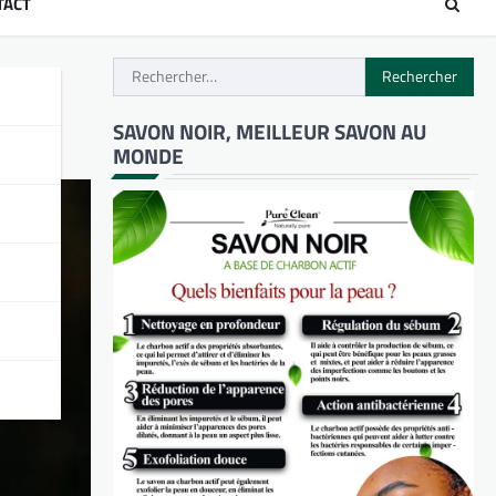
TACT
Rechercher :
SAVON NOIR, MEILLEUR SAVON AU
MONDE