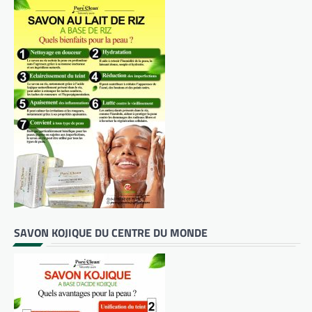
SAVON KOJIQUE DU CENTRE DU MONDE