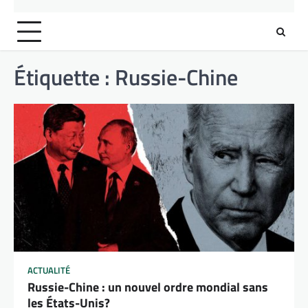
Étiquette :
Russie-Chine
ACTUALITÉ
Russie-Chine : un nouvel ordre mondial sans
les États-Unis?