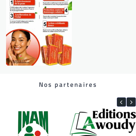
Nos partenaires