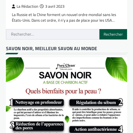
La Rédaction
3 avril 2023
La Russie et la Chine forment un nouvel ordre mondial sans les
États-Unis. Dans cet ordre, il n’y a pas de place pour les USA…
Rechercher :
SAVON NOIR, MEILLEUR SAVON AU MONDE