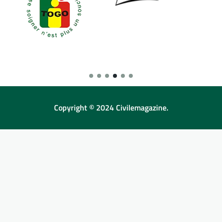
Copyright © 2024 Civilemagazine.