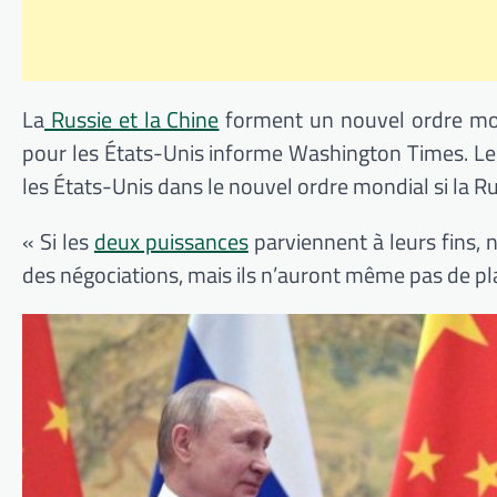
La
Russie et la Chine
forment un nouvel ordre mond
pour les États-Unis informe Washington Times. Le j
les États-Unis dans le nouvel ordre mondial si la Rus
« Si les
deux puissances
parviennent à leurs fins, 
des négociations, mais ils n’auront même pas de pl