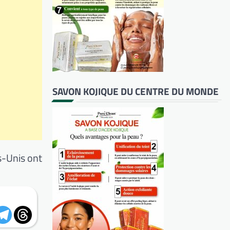
SAVON KOJIQUE DU CENTRE DU MONDE
s-Unis ont