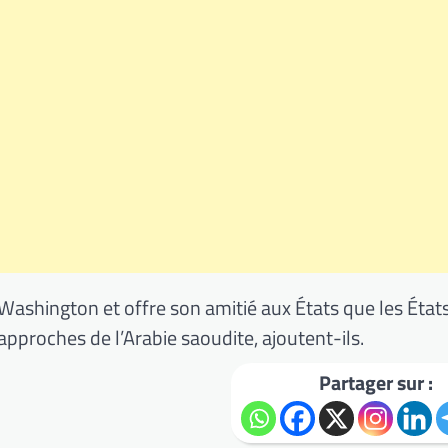
 Washington et offre son amitié aux États que les État
approches de l’Arabie saoudite, ajoutent-ils.
Partager sur :