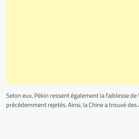
Selon eux, Pékin ressent également la faiblesse de
précédemment rejetés. Ainsi, la Chine a trouvé des 