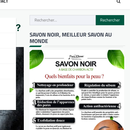
TACT
Rechercher :
Unis?
SAVON NOIR, MEILLEUR SAVON AU
MONDE