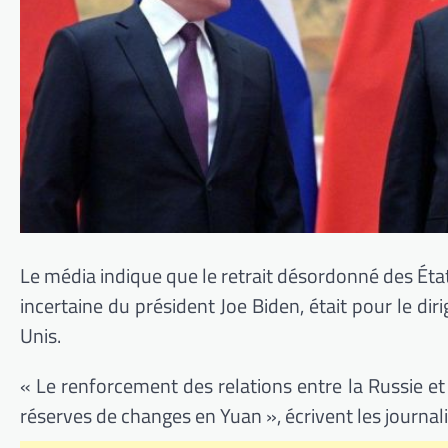
Le média indique que le retrait désordonné des Éta
incertaine du président Joe Biden, était pour le dir
Unis.
« Le renforcement des relations entre la Russie et
réserves de changes en Yuan », écrivent les journali