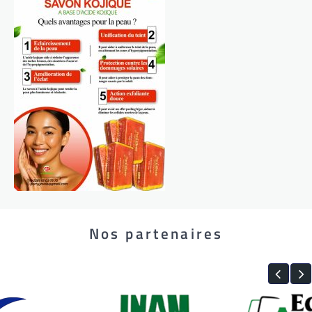
Nos partenaires