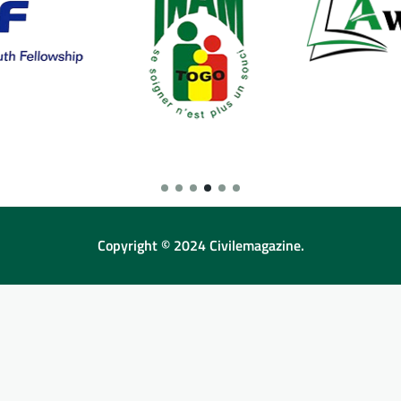
Copyright © 2024 Civilemagazine.