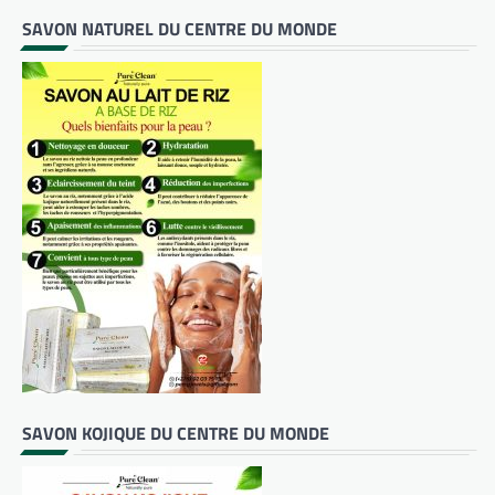
SAVON NATUREL DU CENTRE DU MONDE
SAVON KOJIQUE DU CENTRE DU MONDE