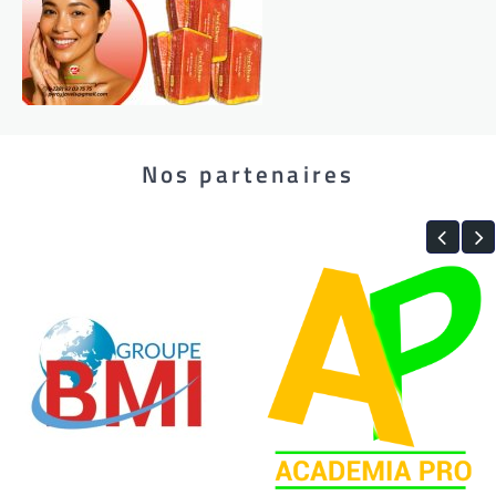
Nos partenaires