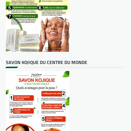
SAVON KOJIQUE DU CENTRE DU MONDE