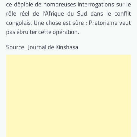
ce déploie de nombreuses interrogations sur le
rôle réel de l’Afrique du Sud dans le conflit
congolais. Une chose est sûre : Pretoria ne veut
pas ébruiter cette opération.
Source : Journal de Kinshasa