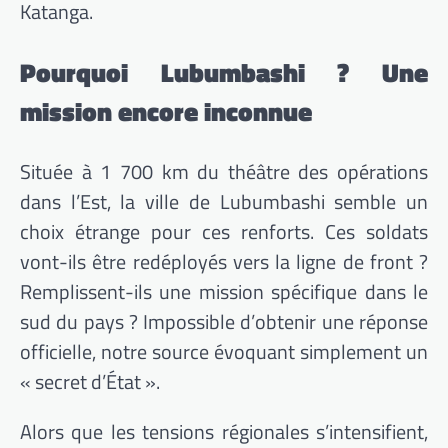
Katanga.
Pourquoi Lubumbashi ? Une
mission encore inconnue
Située à 1 700 km du théâtre des opérations
dans l’Est, la ville de Lubumbashi semble un
choix étrange pour ces renforts. Ces soldats
vont-ils être redéployés vers la ligne de front ?
Remplissent-ils une mission spécifique dans le
sud du pays ? Impossible d’obtenir une réponse
officielle, notre source évoquant simplement un
« secret d’État ».
Alors que les tensions régionales s’intensifient,