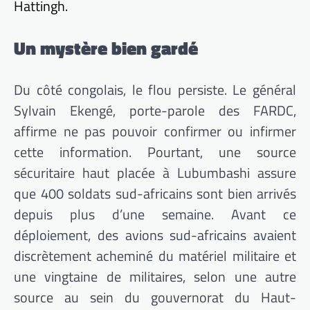
Hattingh.
Un mystère bien gardé
Du côté congolais, le flou persiste. Le général
Sylvain Ekengé, porte-parole des FARDC,
affirme ne pas pouvoir confirmer ou infirmer
cette information. Pourtant, une source
sécuritaire haut placée à Lubumbashi assure
que 400 soldats sud-africains sont bien arrivés
depuis plus d’une semaine. Avant ce
déploiement, des avions sud-africains avaient
discrètement acheminé du matériel militaire et
une vingtaine de militaires, selon une autre
source au sein du gouvernorat du Haut-