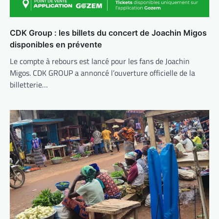
CDK Group : les billets du concert de Joachin Migos
disponibles en prévente
Le compte à rebours est lancé pour les fans de Joachin
Migos. CDK GROUP a annoncé l’ouverture officielle de la
billetterie…