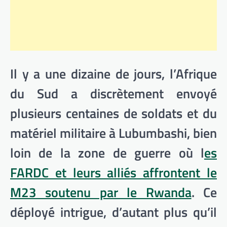
Il y a une dizaine de jours, l’Afrique
du Sud a discrètement envoyé
plusieurs centaines de soldats et du
matériel militaire à Lubumbashi, bien
loin de la zone de guerre où l
es
FARDC et leurs alliés affrontent le
M23 soutenu par le Rwanda
. Ce
déployé intrigue, d’autant plus qu’il