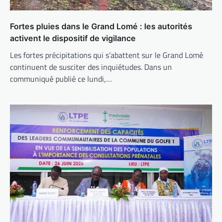
Fortes pluies dans le Grand Lomé : les autorités
activent le dispositif de vigilance
Les fortes précipitations qui s’abattent sur le Grand Lomé
continuent de susciter des inquiétudes. Dans un
communiqué publié ce lundi,…