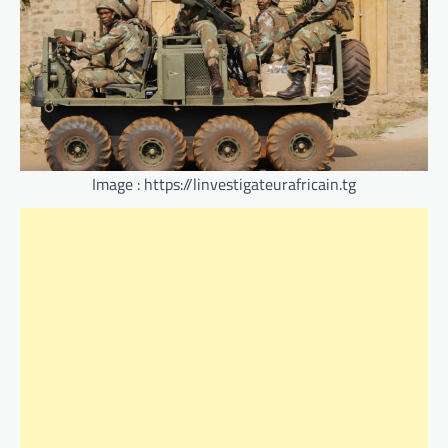
Image : https://linvestigateurafricain.tg