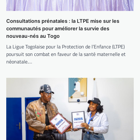
Consultations prénatales : la LTPE mise sur les
communautés pour améliorer la survie des
nouveau-nés au Togo
La Ligue Togolaise pour la Protection de l’Enfance (LTPE)
poursuit son combat en faveur de la santé maternelle et
néonatale.…