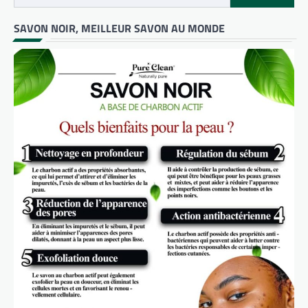
SAVON NOIR, MEILLEUR SAVON AU MONDE