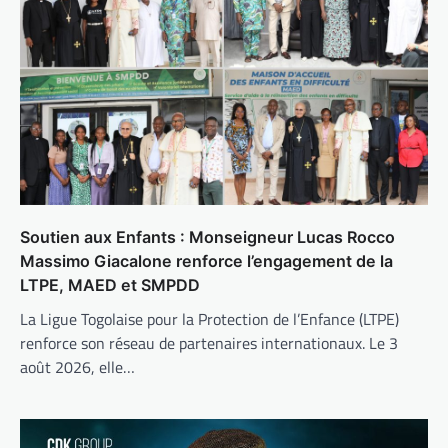
Soutien aux Enfants : Monseigneur Lucas Rocco
Massimo Giacalone renforce l’engagement de la
LTPE, MAED et SMPDD
La Ligue Togolaise pour la Protection de l’Enfance (LTPE)
renforce son réseau de partenaires internationaux. Le 3
août 2026, elle…