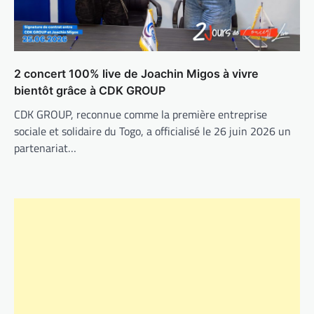
2 concert 100% live de Joachin Migos à vivre
bientôt grâce à CDK GROUP
CDK GROUP, reconnue comme la première entreprise
sociale et solidaire du Togo, a officialisé le 26 juin 2026 un
partenariat…