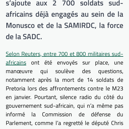
s’ajoute aux 2 700 soldats sud-
africains déjà engagés au sein de la
Monusco et de la SAMIRDC, la force
de la SADC.
Selon Reuters, entre 700 et 800 militaires sud-
africains
ont été envoyés sur place, une
manœuvre qui soulève des questions,
notamment après la mort de 14 soldats de
Pretoria lors des affrontements contre le M23
en janvier. Pourtant, silence radio du côté du
gouvernement sud-africain, qui n’a même pas
informé la Commission de défense du
Parlement, comme l’a regretté le député Chris