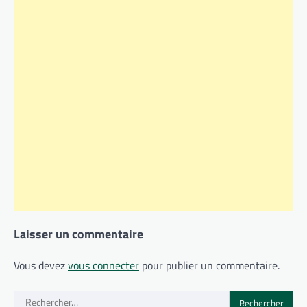
Laisser un commentaire
Vous devez
vous connecter
pour publier un commentaire.
Rechercher :