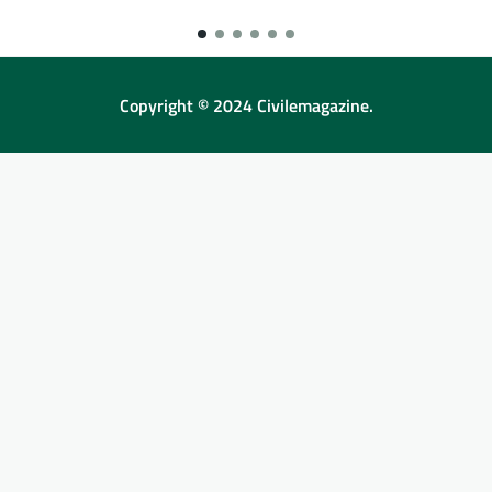
Copyright © 2024 Civilemagazine.