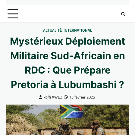
ACTUALITÉ
,
INTERNATIONAL
Mystérieux Déploiement
Militaire Sud-Africain en
RDC : Que Prépare
Pretoria à Lubumbashi ?
koffi AWLO
13 février 2025