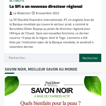
ACTUALITÉ
La SFI a un nouveau directeur régional
La Rédaction
8 novembre 2022
La SFI (Société financière internationale, IFC en anglais), bras de
la Banque mondiale qui couvre le secteur privé, a nommé le
Burundais Olivier Buyoya au poste de directeur régional pour
l’Afrique de l’Ouest. Dans ses nouvelles fonctions, ce dernier
couvrira 13 pays de la région, dont le Togo. L’annonce a été
faite par l’institution sœur de la Banque mondiale, le vendredi 4
novembre dernier.
Rechercher :
SAVON NOIR, MEILLEUR SAVON AU MONDE