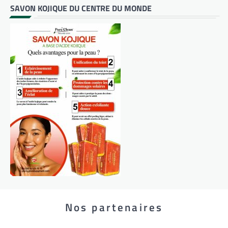
SAVON KOJIQUE DU CENTRE DU MONDE
Nos partenaires