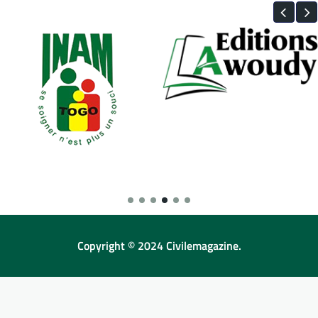
Copyright © 2024 Civilemagazine.