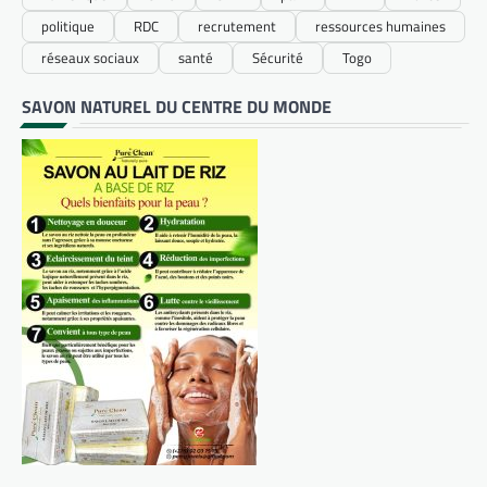
politique
RDC
recrutement
ressources humaines
réseaux sociaux
santé
Sécurité
Togo
SAVON NATUREL DU CENTRE DU MONDE