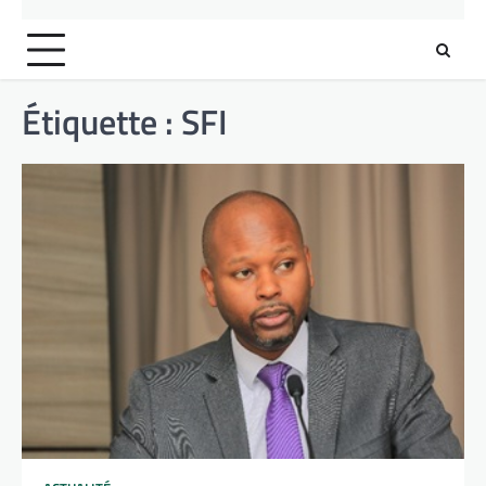
Étiquette :
SFI