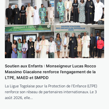
Soutien aux Enfants : Monseigneur Lucas Rocco
Massimo Giacalone renforce l’engagement de la
LTPE, MAED et SMPDD
La Ligue Togolaise pour la Protection de l’Enfance (LTPE)
renforce son réseau de partenaires internationaux. Le 3
août 2026, elle…