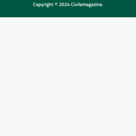
Copyright © 2024 Civilemagazine.