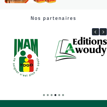
Nos partenaires