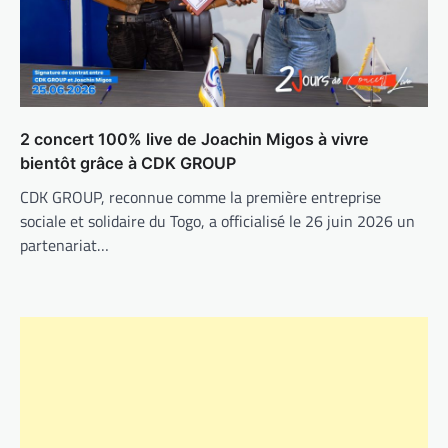
2 concert 100% live de Joachin Migos à vivre
bientôt grâce à CDK GROUP
CDK GROUP, reconnue comme la première entreprise
sociale et solidaire du Togo, a officialisé le 26 juin 2026 un
partenariat…