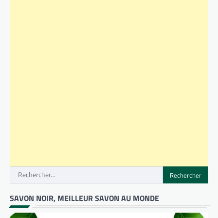
Rechercher :
SAVON NOIR, MEILLEUR SAVON AU MONDE