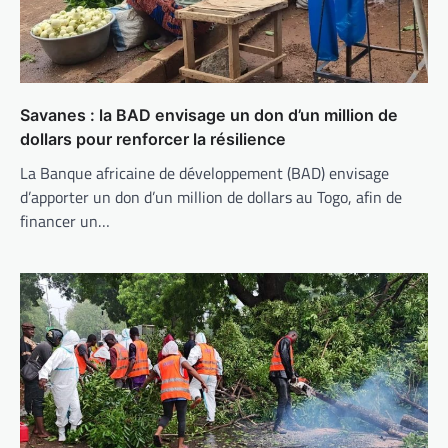
Savanes : la BAD envisage un don d’un million de
dollars pour renforcer la résilience
La Banque africaine de développement (BAD) envisage
d’apporter un don d’un million de dollars au Togo, afin de
financer un…