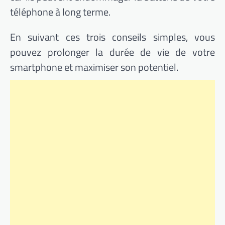
téléphone à long terme.
En suivant ces trois conseils simples, vous
pouvez prolonger la durée de vie de votre
smartphone et maximiser son potentiel.