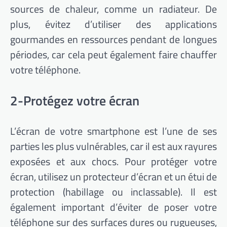
sources de chaleur, comme un radiateur. De
plus, évitez d’utiliser des applications
gourmandes en ressources pendant de longues
périodes, car cela peut également faire chauffer
votre téléphone.
2-Protégez votre écran
L’écran de votre smartphone est l’une de ses
parties les plus vulnérables, car il est aux rayures
exposées et aux chocs. Pour protéger votre
écran, utilisez un protecteur d’écran et un étui de
protection (habillage ou inclassable). Il est
également important d’éviter de poser votre
téléphone sur des surfaces dures ou rugueuses,