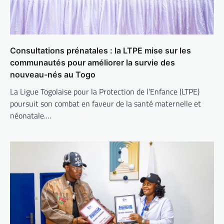
Consultations prénatales : la LTPE mise sur les
communautés pour améliorer la survie des
nouveau-nés au Togo
La Ligue Togolaise pour la Protection de l’Enfance (LTPE)
poursuit son combat en faveur de la santé maternelle et
néonatale.…