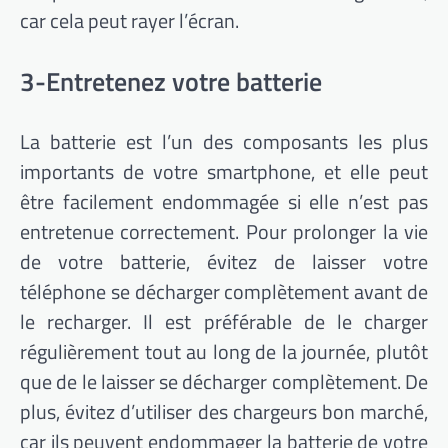
car cela peut rayer l’écran.
3-Entretenez votre batterie
La batterie est l’un des composants les plus
importants de votre smartphone, et elle peut
être facilement endommagée si elle n’est pas
entretenue correctement. Pour prolonger la vie
de votre batterie, évitez de laisser votre
téléphone se décharger complètement avant de
le recharger. Il est préférable de le charger
régulièrement tout au long de la journée, plutôt
que de le laisser se décharger complètement. De
plus, évitez d’utiliser des chargeurs bon marché,
car ils peuvent endommager la batterie de votre