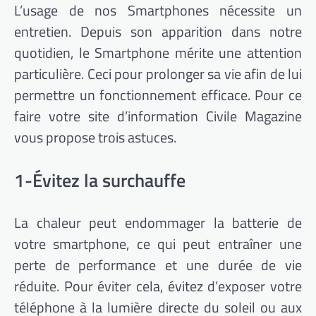
L’usage de nos Smartphones nécessite un
entretien. Depuis son apparition dans notre
quotidien, le Smartphone mérite une attention
particulière. Ceci pour prolonger sa vie afin de lui
permettre un fonctionnement efficace. Pour ce
faire votre site d’information Civile Magazine
vous propose trois astuces.
1-Évitez la surchauffe
La chaleur peut endommager la batterie de
votre smartphone, ce qui peut entraîner une
perte de performance et une durée de vie
réduite. Pour éviter cela, évitez d’exposer votre
téléphone à la lumière directe du soleil ou aux