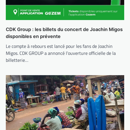
CDK Group : les billets du concert de Joachin Migos
disponibles en prévente
Le compte à rebours est lancé pour les fans de Joachin
Migos. CDK GROUP a annoncé l’ouverture officielle de la
billetterie…