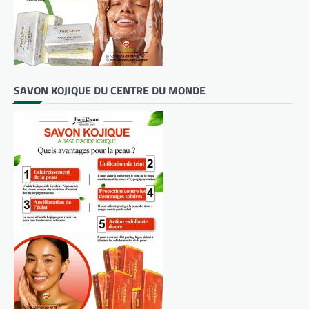
SAVON KOJIQUE DU CENTRE DU MONDE