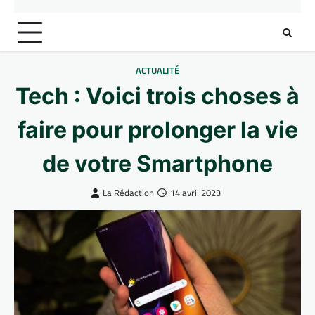
ACTUALITÉ
Tech : Voici trois choses à
faire pour prolonger la vie
de votre Smartphone
La Rédaction
14 avril 2023