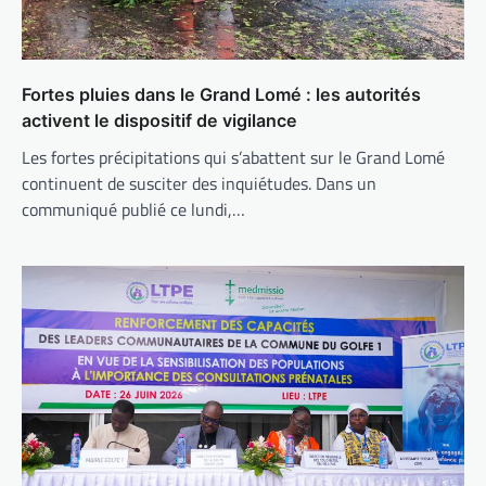
Fortes pluies dans le Grand Lomé : les autorités
activent le dispositif de vigilance
Les fortes précipitations qui s’abattent sur le Grand Lomé
continuent de susciter des inquiétudes. Dans un
communiqué publié ce lundi,…