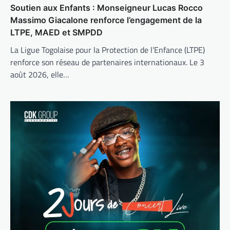
Soutien aux Enfants : Monseigneur Lucas Rocco
Massimo Giacalone renforce l’engagement de la
LTPE, MAED et SMPDD
La Ligue Togolaise pour la Protection de l’Enfance (LTPE)
renforce son réseau de partenaires internationaux. Le 3
août 2026, elle…