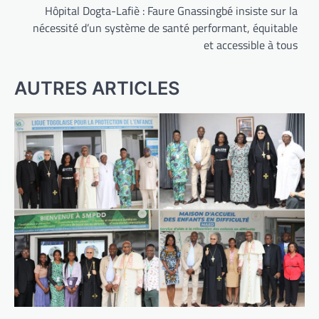
Hôpital Dogta-Lafiè : Faure Gnassingbé insiste sur la
nécessité d’un système de santé performant, équitable
et accessible à tous
AUTRES ARTICLES