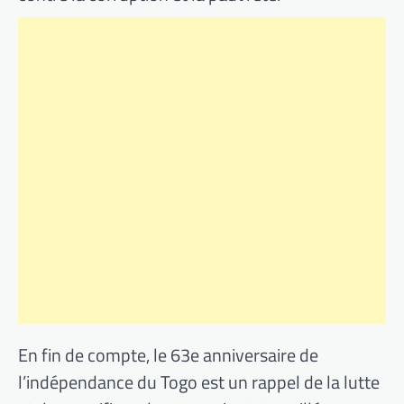
En fin de compte, le 63e anniversaire de
l’indépendance du Togo est un rappel de la lutte