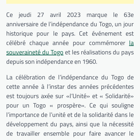
Ce jeudi 27 avril 2023 marque le 63e
anniversaire de l’indépendance du Togo, un jour
historique pour le pays.
Cet événement est
célébré chaque année pour commémorer
la
souveraineté du Togo
et les réalisations du pays
depuis son indépendance en 1960.
La célébration de l’indépendance du Togo de
cette année à l’instar des années précédentes
est toujours axée sur
«l
‘Unité» et « Solidarité»
pour un Togo « prospère».
Ce qui souligne
l’importance de l’unité et de la solidarité dans le
développement du pays, ainsi que la nécessité
de travailler ensemble pour faire avancer le