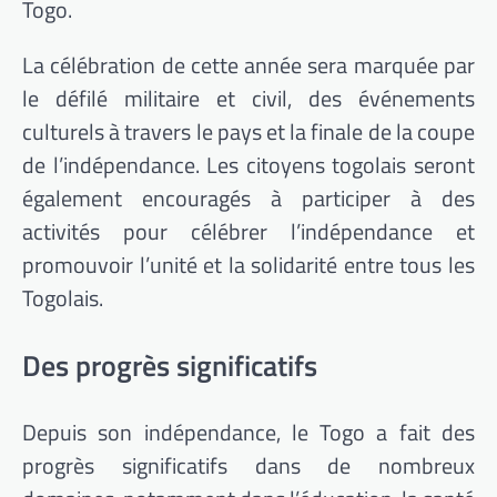
Togo.
La célébration de cette année sera marquée par
le défilé militaire et civil, des événements
culturels à travers le pays et la finale de la coupe
de l’indépendance.
Les citoyens togolais seront
également encouragés à participer à des
activités pour célébrer l’indépendance et
promouvoir l’unité et la solidarité entre tous les
Togolais.
Des progrès significatifs
Depuis son indépendance, le Togo a fait des
progrès significatifs dans de nombreux