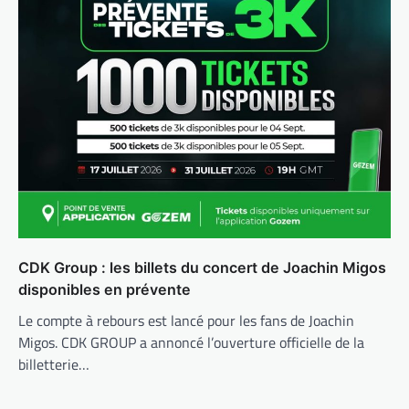
CDK Group : les billets du concert de Joachin Migos
disponibles en prévente
Le compte à rebours est lancé pour les fans de Joachin
Migos. CDK GROUP a annoncé l’ouverture officielle de la
billetterie…