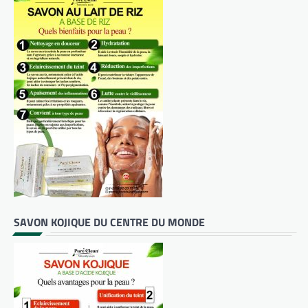
SAVON KOJIQUE DU CENTRE DU MONDE