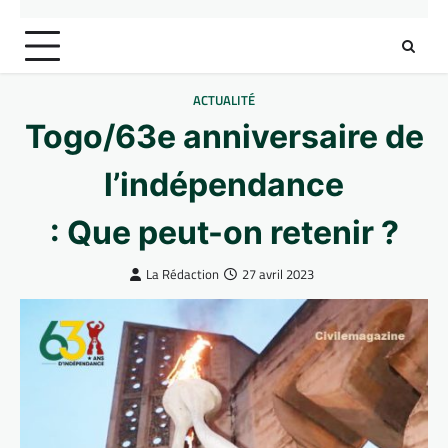
ACTUALITÉ
Togo/63e anniversaire de
l’indépendance
: Que peut-on retenir ?
La Rédaction
27 avril 2023