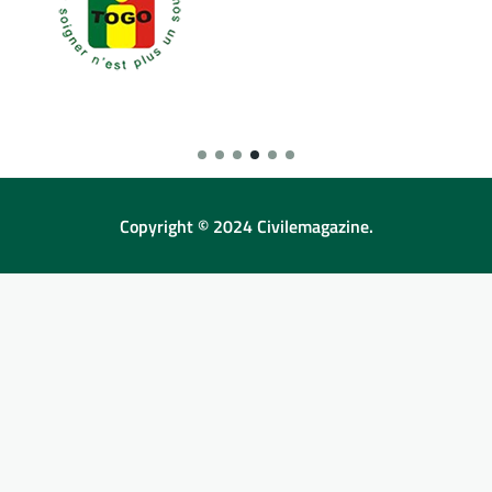
Copyright © 2024 Civilemagazine.