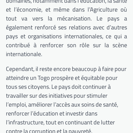
domaines, notamment dans l’éducation, la santé
et l’économie, et même dans l’Agriculture où
tout va vers la mécanisation.
Le pays a
également renforcé ses relations avec d’autres
pays et organisations internationales, ce qui a
contribué à renforcer son rôle sur la scène
internationale.
Cependant, il reste encore beaucoup à faire pour
atteindre un Togo prospère et équitable pour
tous ses citoyens.
Le pays doit continuer à
travailler sur des initiatives pour stimuler
l’emploi, améliorer l’accès aux soins de santé,
renforcer l’éducation et investir dans
l’infrastructure, tout en continuant de lutter
contre la corruption et la pauvreté.