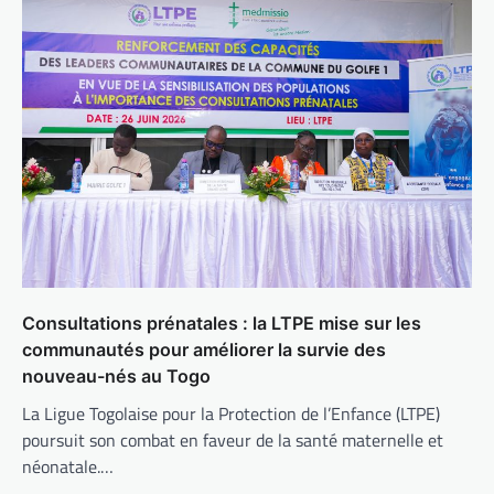
Consultations prénatales : la LTPE mise sur les
communautés pour améliorer la survie des
nouveau-nés au Togo
La Ligue Togolaise pour la Protection de l’Enfance (LTPE)
poursuit son combat en faveur de la santé maternelle et
néonatale.…