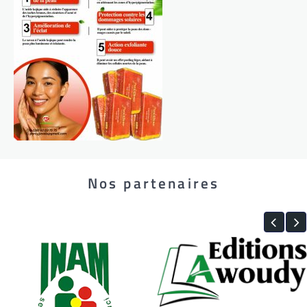
Nos partenaires