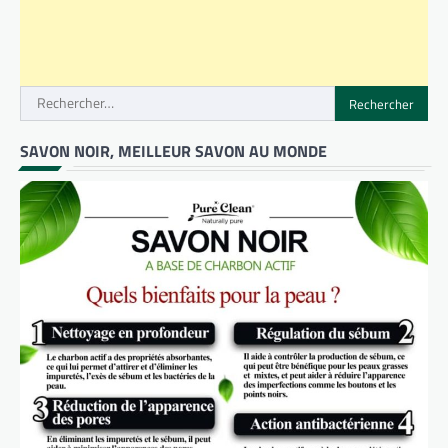
Rechercher :
SAVON NOIR, MEILLEUR SAVON AU MONDE