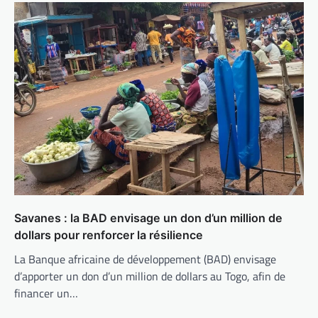
Savanes : la BAD envisage un don d’un million de
dollars pour renforcer la résilience
La Banque africaine de développement (BAD) envisage
d’apporter un don d’un million de dollars au Togo, afin de
financer un…