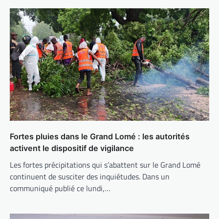
Fortes pluies dans le Grand Lomé : les autorités
activent le dispositif de vigilance
Les fortes précipitations qui s’abattent sur le Grand Lomé
continuent de susciter des inquiétudes. Dans un
communiqué publié ce lundi,…