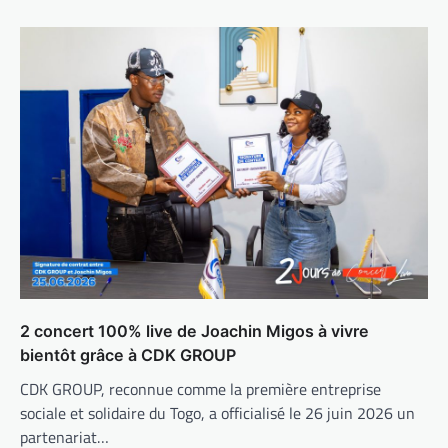
2 concert 100% live de Joachin Migos à vivre
bientôt grâce à CDK GROUP
CDK GROUP, reconnue comme la première entreprise
sociale et solidaire du Togo, a officialisé le 26 juin 2026 un
partenariat…