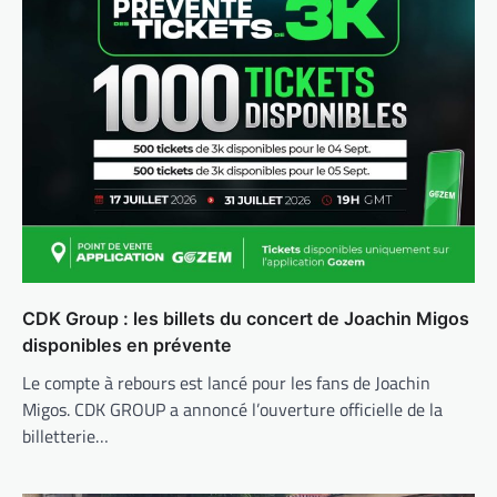
CDK Group : les billets du concert de Joachin Migos
disponibles en prévente
Le compte à rebours est lancé pour les fans de Joachin
Migos. CDK GROUP a annoncé l’ouverture officielle de la
billetterie…