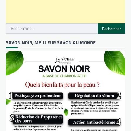
Rechercher :
SAVON NOIR, MEILLEUR SAVON AU MONDE