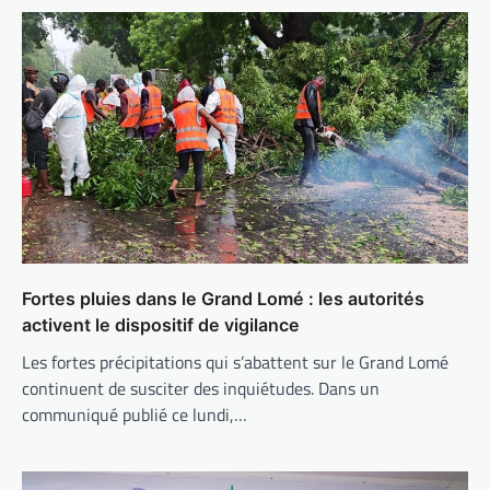
Fortes pluies dans le Grand Lomé : les autorités
activent le dispositif de vigilance
Les fortes précipitations qui s’abattent sur le Grand Lomé
continuent de susciter des inquiétudes. Dans un
communiqué publié ce lundi,…