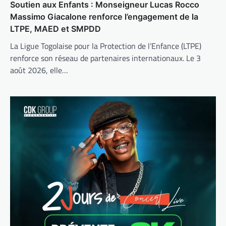
Soutien aux Enfants : Monseigneur Lucas Rocco
Massimo Giacalone renforce l’engagement de la
LTPE, MAED et SMPDD
La Ligue Togolaise pour la Protection de l’Enfance (LTPE)
renforce son réseau de partenaires internationaux. Le 3
août 2026, elle…