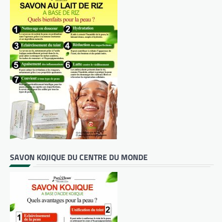
SAVON KOJIQUE DU CENTRE DU MONDE