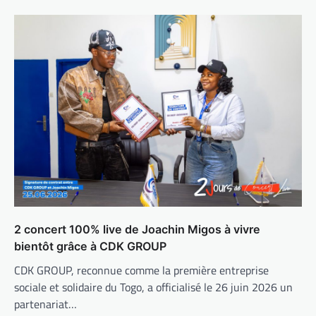
2 concert 100% live de Joachin Migos à vivre
bientôt grâce à CDK GROUP
CDK GROUP, reconnue comme la première entreprise
sociale et solidaire du Togo, a officialisé le 26 juin 2026 un
partenariat…