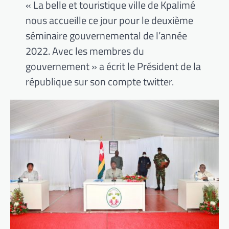
« La belle et touristique ville de Kpalimé
nous accueille ce jour pour le deuxième
séminaire gouvernemental de l’année
2022. Avec les membres du
gouvernement » a écrit le Président de la
république sur son compte twitter.