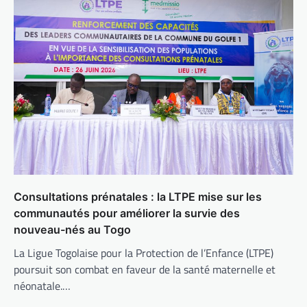
Consultations prénatales : la LTPE mise sur les
communautés pour améliorer la survie des
nouveau-nés au Togo
La Ligue Togolaise pour la Protection de l’Enfance (LTPE)
poursuit son combat en faveur de la santé maternelle et
néonatale.…