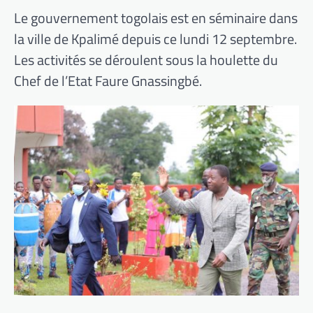
Le gouvernement togolais est en séminaire dans
la ville de Kpalimé depuis ce lundi 12 septembre.
Les activités se déroulent sous la houlette du
Chef de l’Etat Faure Gnassingbé.