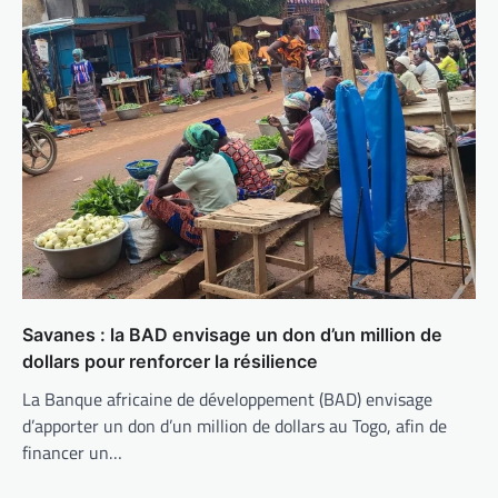
Savanes : la BAD envisage un don d’un million de
dollars pour renforcer la résilience
La Banque africaine de développement (BAD) envisage
d’apporter un don d’un million de dollars au Togo, afin de
financer un…