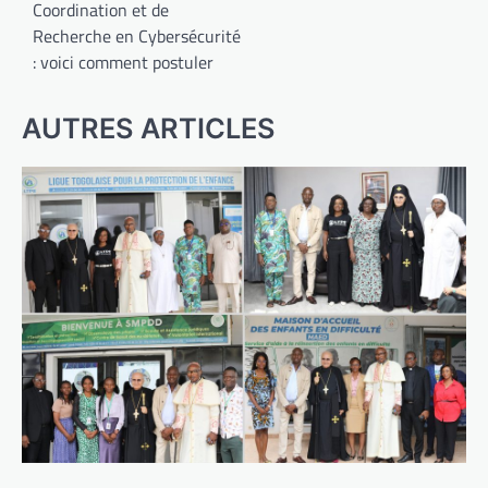
Coordination et de
Recherche en Cybersécurité
: voici comment postuler
AUTRES ARTICLES