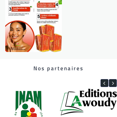
Nos partenaires