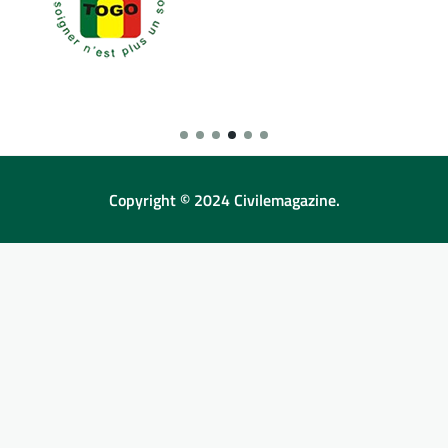
Copyright © 2024 Civilemagazine.