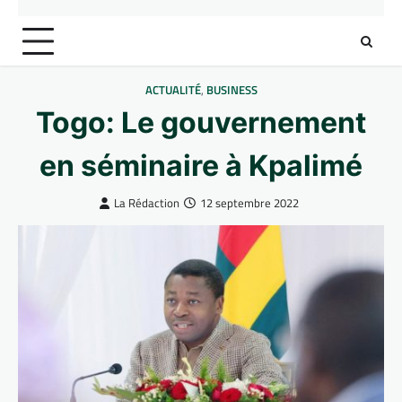
ACTUALITÉ
,
BUSINESS
Togo: Le gouvernement
en séminaire à Kpalimé
La Rédaction
12 septembre 2022