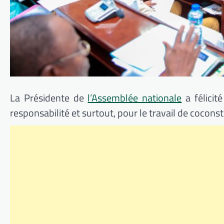
La Présidente de
l’Assemblée nationale
a félicit
responsabilité et surtout, pour le travail de coconst