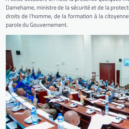
Damehame, ministre de la sécurité et de la protecti
droits de l’homme, de la formation à la citoyennet
parole du Gouvernement.