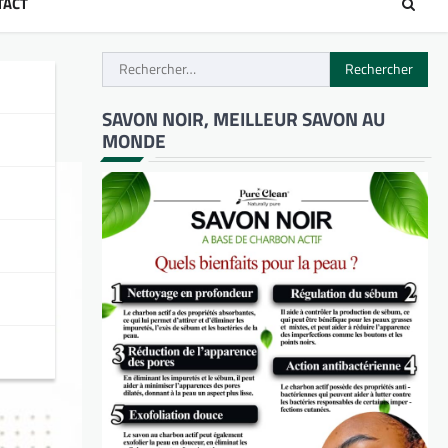
TACT
Rechercher :
SAVON NOIR, MEILLEUR SAVON AU
MONDE