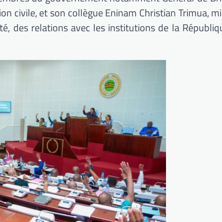
on civile, et son collègue Eninam Christian Trimua, mi
é, des relations avec les institutions de la Républiq