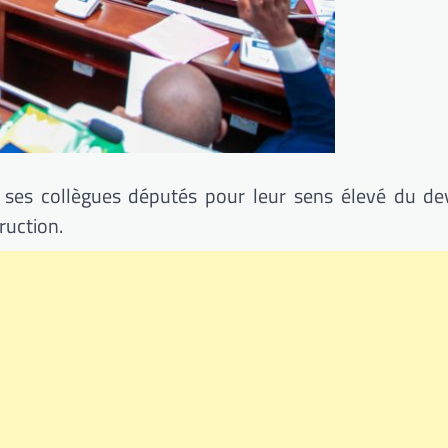
é ses collègues députés pour leur sens élevé du de
ruction.