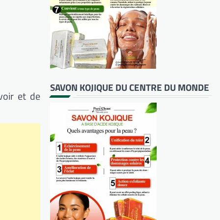
SAVON KOJIQUE DU CENTRE DU MONDE
voir et de