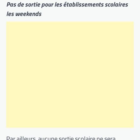
Pas de sortie pour les établissements scolaires
les weekends
Par ailleurs, aucune sortie scolaire ne sera