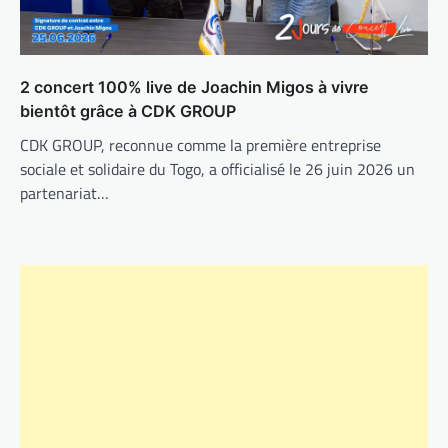
2 concert 100% live de Joachin Migos à vivre
bientôt grâce à CDK GROUP
CDK GROUP, reconnue comme la première entreprise
sociale et solidaire du Togo, a officialisé le 26 juin 2026 un
partenariat…