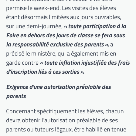
permise le week-end. Les visites des élèves
étant désormais limitées aux jours ouvrables,
sur une demi-journée,
« toute participation à la
Foire en dehors des jours de classe se fera sous
la responsabilité exclusive des parents »,
a
précisé le ministère, qui a également mis en
garde contre
« toute inflation injustifiée des frais
d’inscription liés à ces sorties ».
Exigence d’une autorisation préalable des
parents
Concernant spécifiquement les élèves, chacun
devra obtenir l’autorisation préalable de ses
parents ou tuteurs légaux, être habillé en tenue