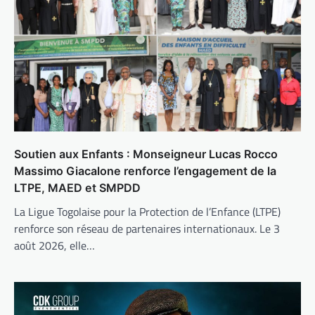
Soutien aux Enfants : Monseigneur Lucas Rocco
Massimo Giacalone renforce l’engagement de la
LTPE, MAED et SMPDD
La Ligue Togolaise pour la Protection de l’Enfance (LTPE)
renforce son réseau de partenaires internationaux. Le 3
août 2026, elle…