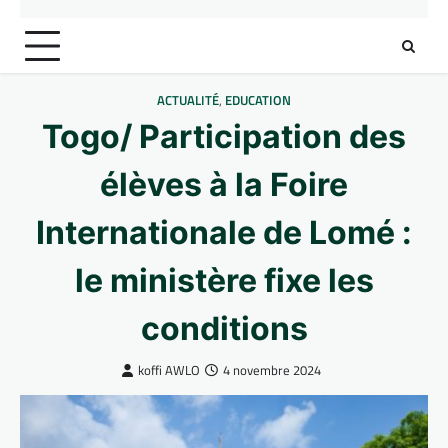
ACTUALITÉ
,
EDUCATION
Togo/ Participation des
élèves à la Foire
Internationale de Lomé :
le ministère fixe les
conditions
koffi AWLO
4 novembre 2024