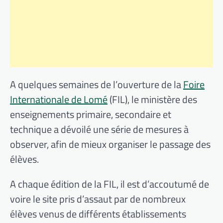
A quelques semaines de l’ouverture de la
Foire
Internationale de Lomé
(FIL), le ministère des
enseignements primaire, secondaire et
technique a dévoilé une série de mesures à
observer, afin de mieux organiser le passage des
élèves.
A chaque édition de la FIL, il est d’accoutumé de
voire le site pris d’assaut par de nombreux
élèves venus de différents établissements