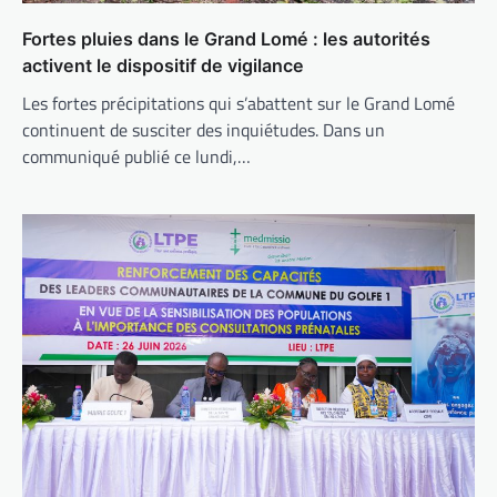
Fortes pluies dans le Grand Lomé : les autorités
activent le dispositif de vigilance
Les fortes précipitations qui s’abattent sur le Grand Lomé
continuent de susciter des inquiétudes. Dans un
communiqué publié ce lundi,…