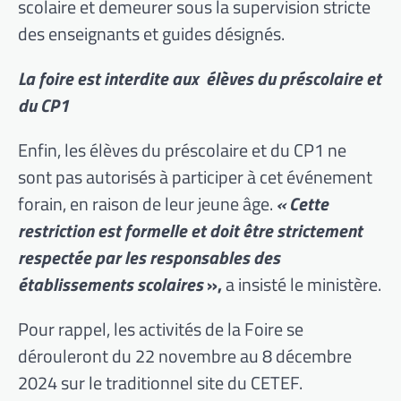
scolaire et demeurer sous la supervision stricte
des enseignants et guides désignés.
La foire est interdite aux élèves du préscolaire et
du CP1
Enfin, les élèves du préscolaire et du CP1 ne
sont pas autorisés à participer à cet événement
forain, en raison de leur jeune âge.
« Cette
restriction est formelle et doit être strictement
respectée par les responsables des
établissements scolaires
»,
a insisté le ministère.
Pour rappel, les activités de la Foire se
dérouleront du 22 novembre au 8 décembre
2024 sur le traditionnel site du CETEF.