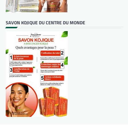
SAVON KOJIQUE DU CENTRE DU MONDE