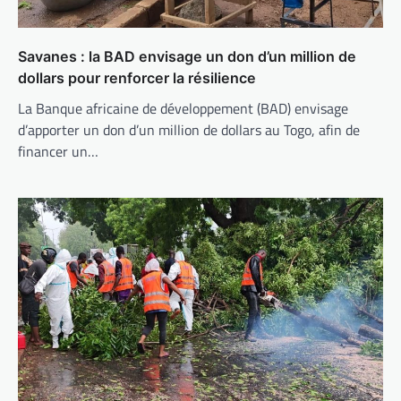
Savanes : la BAD envisage un don d’un million de
dollars pour renforcer la résilience
La Banque africaine de développement (BAD) envisage
d’apporter un don d’un million de dollars au Togo, afin de
financer un…