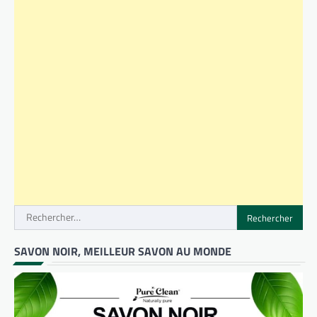
Rechercher :
SAVON NOIR, MEILLEUR SAVON AU MONDE