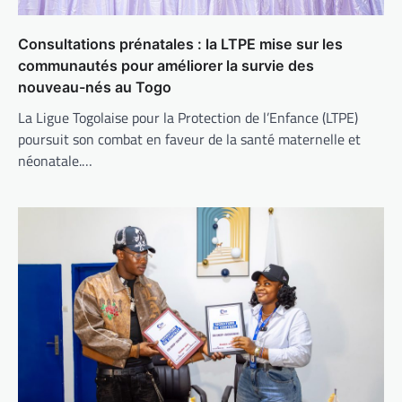
Consultations prénatales : la LTPE mise sur les
communautés pour améliorer la survie des
nouveau-nés au Togo
La Ligue Togolaise pour la Protection de l’Enfance (LTPE)
poursuit son combat en faveur de la santé maternelle et
néonatale.…