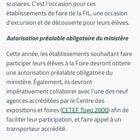
scolaires. C’est l’occasion pour ces
établissements de faire de la FIL, une occasion
d’excursion et de découverte pour leurs élèves.
Autorisation préalable obligatoire du ministère
Cette année, les établissements souhaitant faire
participer leurs élèves à la Foire devront obtenir
une autorisation préalable obligatoire du
ministère. Également, ils devront
impérativement collaborer avec l’une des neuf
agences accréditées par le Centre des
expositions et foires (
CETEF Togo 2000
) afin de
faciliter leur participation, et faire appel à un
transporteur accrédité.