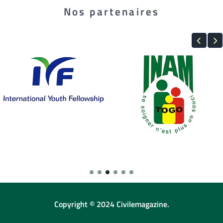
Nos partenaires
Copyright © 2024 Civilemagazine.