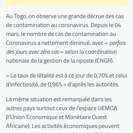
Au Togo, on observe une grande décrue des cas
de contamination au coronavirus. Depuis le 04
mars, le nombre de cas de contamination au
Coronavirus a nettement diminué, avec «
parfois
des jours avec zéro cas
» selon la coordination
nationale de la gestion de la riposte (CNGR).
« Le taux de létalité est à ce jour de 0,70% et celui
d’infectiosité, de 0,96% » d’après les autorités.
La même situation est remarquée dans les
autres pays surtout ceux de l’espace UEMOA
(l’Union Economique et Monétaire Ouest
Africaine). Les activités économiques peuvent