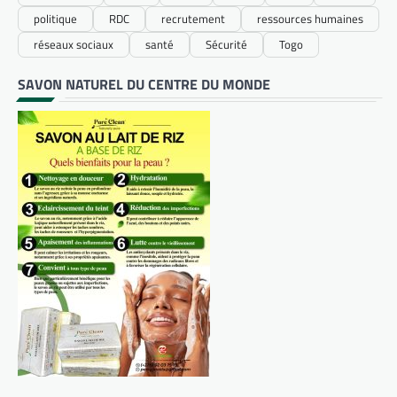
politique
RDC
recrutement
ressources humaines
réseaux sociaux
santé
Sécurité
Togo
SAVON NATUREL DU CENTRE DU MONDE