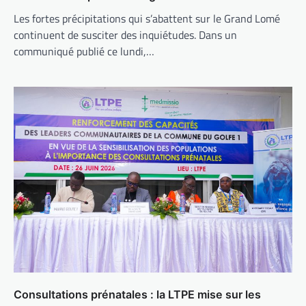
Les fortes précipitations qui s’abattent sur le Grand Lomé
continuent de susciter des inquiétudes. Dans un
communiqué publié ce lundi,…
Consultations prénatales : la LTPE mise sur les