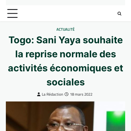
ACTUALITÉ
Togo: Sani Yaya souhaite
la reprise normale des
activités économiques et
sociales
La Rédaction
18 mars 2022