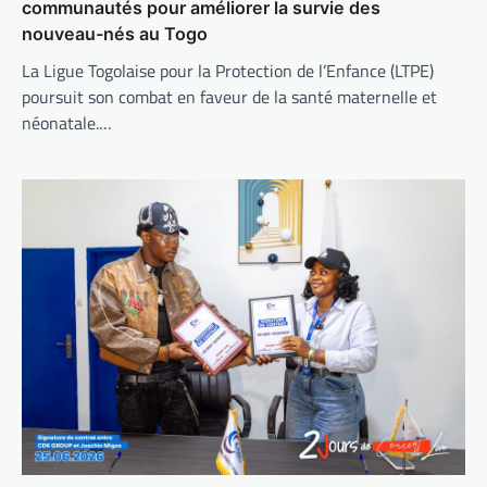
communautés pour améliorer la survie des
nouveau-nés au Togo
La Ligue Togolaise pour la Protection de l’Enfance (LTPE)
poursuit son combat en faveur de la santé maternelle et
néonatale.…