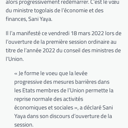
alors progressivement redémarrer. C’est le vœu
du ministre togolais de l’économie et des
finances, Sani Yaya.
Il l’a manifesté ce vendredi 18 mars 2022 lors de
l’ouverture de la première session ordinaire au
titre de l’année 2022 du conseil des ministres de
l’Union.
« Je forme le voeu que la levée
progressive des mesures barrières dans
les Etats membres de l’Union permette la
reprise normale des activités
économiques et sociales », a déclaré Sani
Yaya dans son discours d’ouverture de la
session.