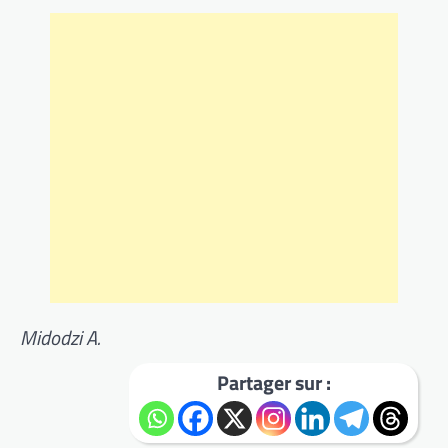
Midodzi A.
Partager sur :