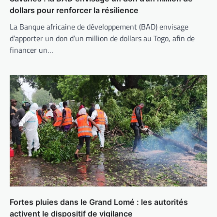
dollars pour renforcer la résilience
La Banque africaine de développement (BAD) envisage
d’apporter un don d’un million de dollars au Togo, afin de
financer un…
Fortes pluies dans le Grand Lomé : les autorités
activent le dispositif de vigilance