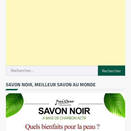
Rechercher :
SAVON NOIR, MEILLEUR SAVON AU MONDE