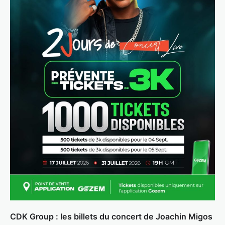
CDK Group : les billets du concert de Joachin Migos