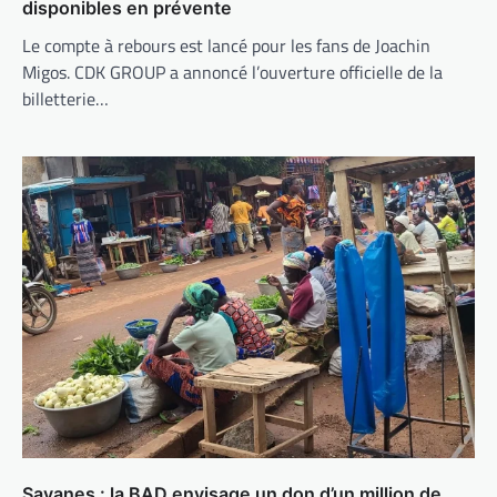
disponibles en prévente
Le compte à rebours est lancé pour les fans de Joachin
Migos. CDK GROUP a annoncé l’ouverture officielle de la
billetterie…
Savanes : la BAD envisage un don d’un million de