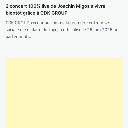
2 concert 100% live de Joachin Migos à vivre
bientôt grâce à CDK GROUP
CDK GROUP, reconnue comme la première entreprise
sociale et solidaire du Togo, a officialisé le 26 juin 2026 un
partenariat…