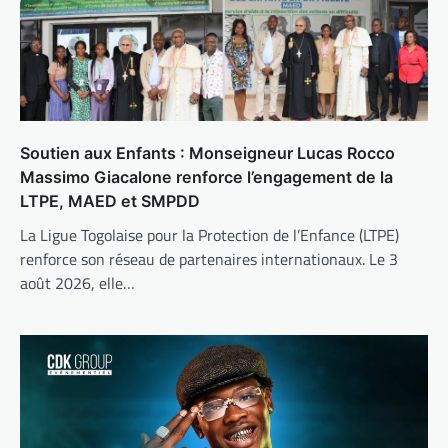
Soutien aux Enfants : Monseigneur Lucas Rocco
Massimo Giacalone renforce l’engagement de la
LTPE, MAED et SMPDD
La Ligue Togolaise pour la Protection de l’Enfance (LTPE)
renforce son réseau de partenaires internationaux. Le 3
août 2026, elle…