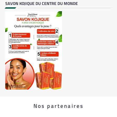
SAVON KOJIQUE DU CENTRE DU MONDE
Nos partenaires