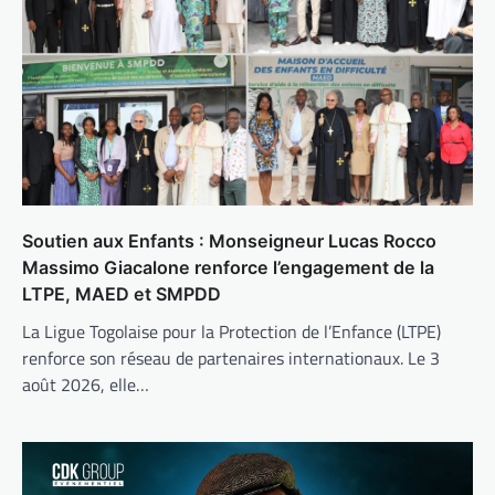
Soutien aux Enfants : Monseigneur Lucas Rocco
Massimo Giacalone renforce l’engagement de la
LTPE, MAED et SMPDD
La Ligue Togolaise pour la Protection de l’Enfance (LTPE)
renforce son réseau de partenaires internationaux. Le 3
août 2026, elle…