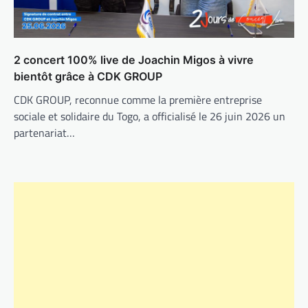
2 concert 100% live de Joachin Migos à vivre
bientôt grâce à CDK GROUP
CDK GROUP, reconnue comme la première entreprise
sociale et solidaire du Togo, a officialisé le 26 juin 2026 un
partenariat…