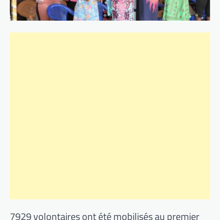
7929 volontaires ont été mobilisés au premier