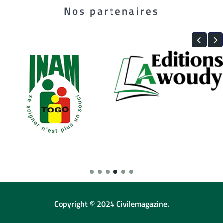
Nos partenaires
Copyright © 2024 Civilemagazine.