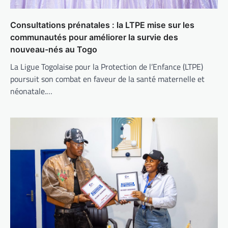
Consultations prénatales : la LTPE mise sur les
communautés pour améliorer la survie des
nouveau-nés au Togo
La Ligue Togolaise pour la Protection de l’Enfance (LTPE)
poursuit son combat en faveur de la santé maternelle et
néonatale.…