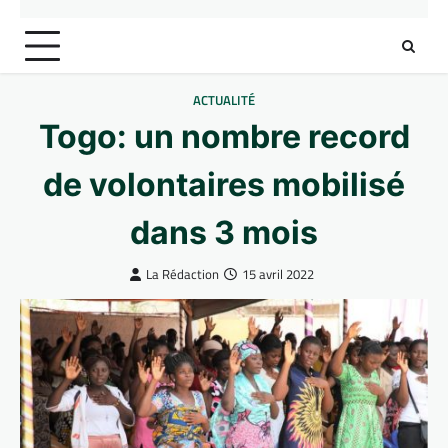
ACTUALITÉ
Togo: un nombre record
de volontaires mobilisé
dans 3 mois
La Rédaction
15 avril 2022