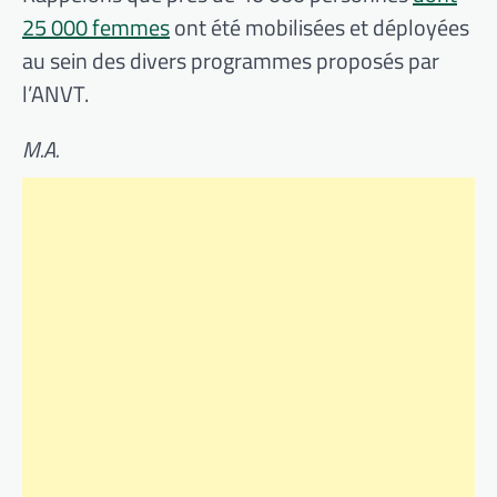
25 000 femmes
ont été mobilisées et déployées
au sein des divers programmes proposés par
l’ANVT.
M.A.