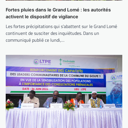
Fortes pluies dans le Grand Lomé : les autorités
activent le dispositif de vigilance
Les fortes précipitations qui s’abattent sur le Grand Lomé
continuent de susciter des inquiétudes. Dans un
communiqué publié ce lundi,…