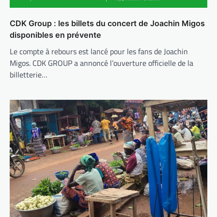
CDK Group : les billets du concert de Joachin Migos
disponibles en prévente
Le compte à rebours est lancé pour les fans de Joachin
Migos. CDK GROUP a annoncé l’ouverture officielle de la
billetterie…