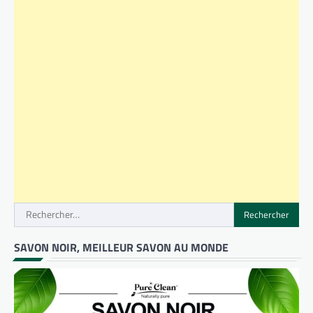
Rechercher :
SAVON NOIR, MEILLEUR SAVON AU MONDE