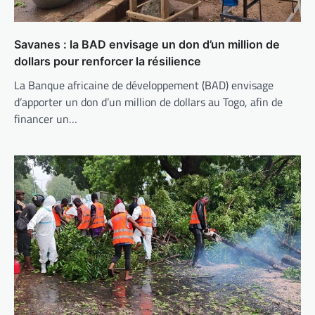
Savanes : la BAD envisage un don d’un million de
dollars pour renforcer la résilience
La Banque africaine de développement (BAD) envisage
d’apporter un don d’un million de dollars au Togo, afin de
financer un…