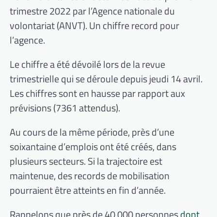
trimestre 2022 par l’Agence nationale du
volontariat (ANVT). Un chiffre record pour
l’agence.
Le chiffre a été dévoilé lors de la revue
trimestrielle qui se déroule depuis jeudi 14 avril.
Les chiffres sont en hausse par rapport aux
prévisions (7361 attendus).
Au cours de la même période, près d’une
soixantaine d’emplois ont été créés, dans
plusieurs secteurs. Si la trajectoire est
maintenue, des records de mobilisation
pourraient être atteints en fin d’année.
Rappelons que près de 40 000 personnes
dont