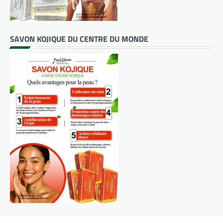
SAVON KOJIQUE DU CENTRE DU MONDE