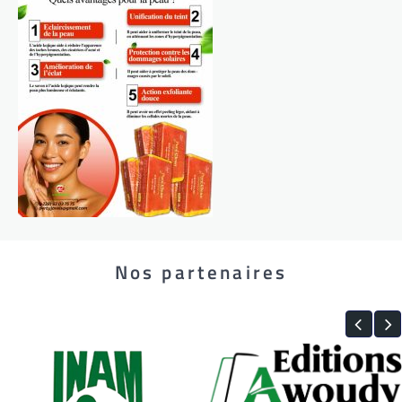
Nos partenaires