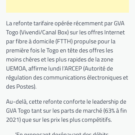
La refonte tarifaire opérée récemment par GVA
Togo (Vivendi/Canal Box) sur les offres Internet
par fibre à domicile (FTTH) propulse pour la
première fois le Togo en tête des offres les
moins chères et les plus rapides de la zone
UEMOA, affirme lundi l’ARCEP (Autorité de
régulation des communications électroniques et
des Postes).
Au-delà, cette refonte conforte le leadership de
GVA Togo tant sur les parts de marché (63% à fin
2021) que sur les prix les plus compétitifs.
‘En proposant dorénavant des débits