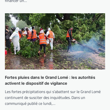
financer un…
Fortes pluies dans le Grand Lomé : les autorités
activent le dispositif de vigilance
Les fortes précipitations qui s’abattent sur le Grand Lomé
continuent de susciter des inquiétudes. Dans un
communiqué publié ce lundi,…