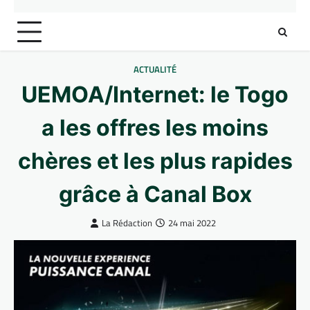
ACTUALITÉ
UEMOA/Internet: le Togo
a les offres les moins
chères et les plus rapides
grâce à Canal Box
La Rédaction
24 mai 2022