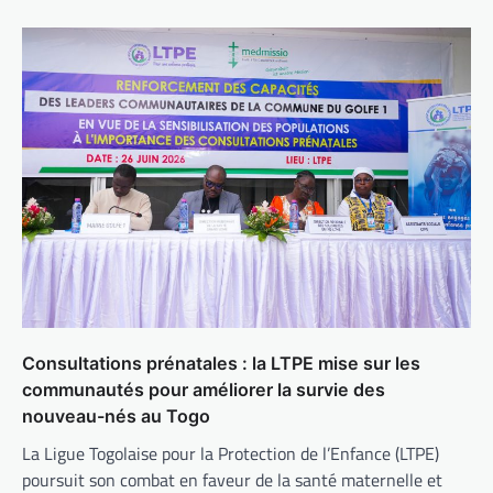
Consultations prénatales : la LTPE mise sur les
communautés pour améliorer la survie des
nouveau-nés au Togo
La Ligue Togolaise pour la Protection de l’Enfance (LTPE)
poursuit son combat en faveur de la santé maternelle et