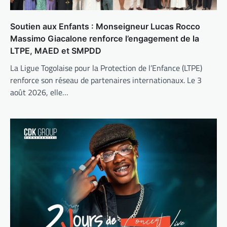
Soutien aux Enfants : Monseigneur Lucas Rocco
Massimo Giacalone renforce l’engagement de la
LTPE, MAED et SMPDD
La Ligue Togolaise pour la Protection de l’Enfance (LTPE)
renforce son réseau de partenaires internationaux. Le 3
août 2026, elle…