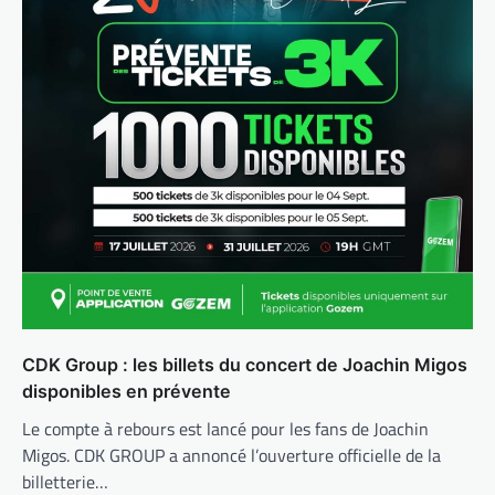
CDK Group : les billets du concert de Joachin Migos
disponibles en prévente
Le compte à rebours est lancé pour les fans de Joachin
Migos. CDK GROUP a annoncé l’ouverture officielle de la
billetterie…