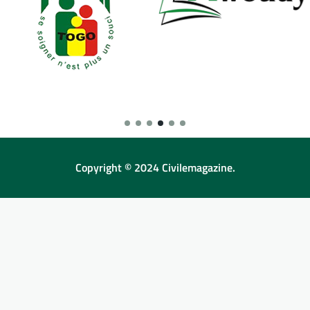
Copyright © 2024 Civilemagazine.