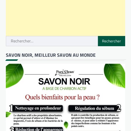
Rechercher :
SAVON NOIR, MEILLEUR SAVON AU MONDE