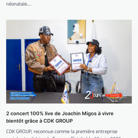
néonatale.…
2 concert 100% live de Joachin Migos à vivre
bientôt grâce à CDK GROUP
CDK GROUP, reconnue comme la première entreprise