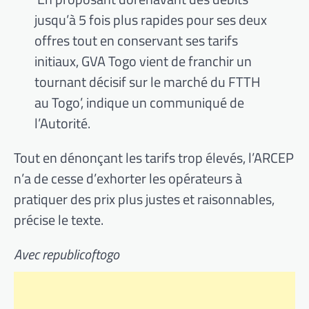
jusqu’à 5 fois plus rapides pour ses deux
offres tout en conservant ses tarifs
initiaux, GVA Togo vient de franchir un
tournant décisif sur le marché du FTTH
au Togo’, indique un communiqué de
l’Autorité.
Tout en dénonçant les tarifs trop élevés, l’ARCEP
n’a de cesse d’exhorter les opérateurs à
pratiquer des prix plus justes et raisonnables,
précise le texte.
Avec republicoftogo