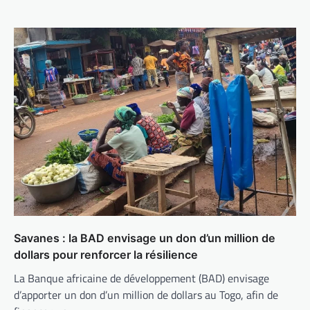
Savanes : la BAD envisage un don d’un million de
dollars pour renforcer la résilience
La Banque africaine de développement (BAD) envisage
d’apporter un don d’un million de dollars au Togo, afin de