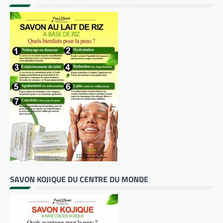
SAVON KOJIQUE DU CENTRE DU MONDE