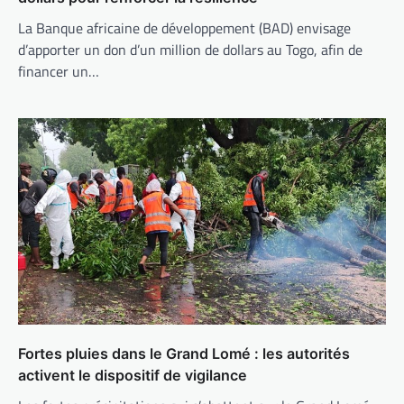
La Banque africaine de développement (BAD) envisage
d’apporter un don d’un million de dollars au Togo, afin de
financer un…
Fortes pluies dans le Grand Lomé : les autorités
activent le dispositif de vigilance