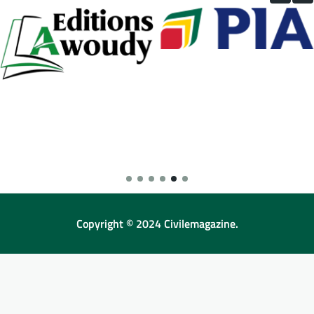
Copyright © 2024 Civilemagazine.