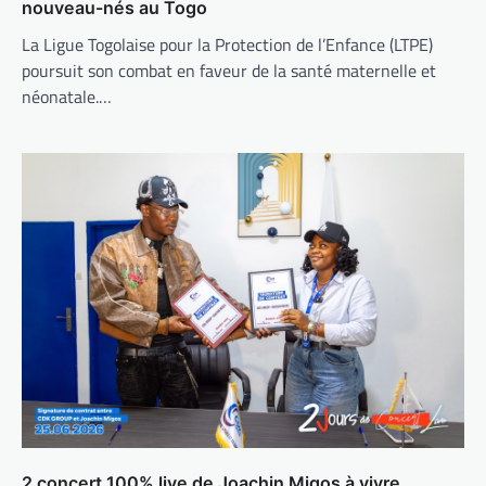
nouveau-nés au Togo
La Ligue Togolaise pour la Protection de l’Enfance (LTPE)
poursuit son combat en faveur de la santé maternelle et
néonatale.…
2 concert 100% live de Joachin Migos à vivre