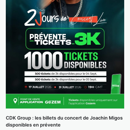
CDK Group : les billets du concert de Joachin Migos
disponibles en prévente