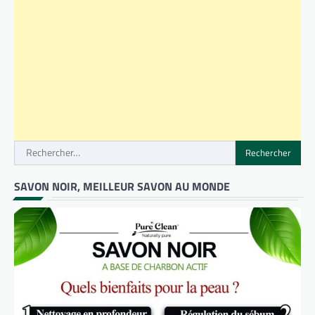
Rechercher :
SAVON NOIR, MEILLEUR SAVON AU MONDE