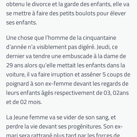
obtenu le divorce et la garde des enfants, elle va
se mettre à faire des petits boulots pour élever
ses enfants.
Une chose que l’homme de la cinquantaine
d’année n’a visiblement pas digéré. Jeudi, ce
dernier va tendre une embuscade à la dame de
29 ans alors qu’elle mettait les enfants dans la
voiture, il va faire irruption et asséner 5 coups de
poignard à son ex-femme devant les regards de
leurs enfants âgés respectivement de 03, 02ans
et de 02 mois.
La Jeune femme va se vider de son sang, et
perdre la vie devant ses progénitures. Son ex-
mari sera rattrapé plus tard par les forces de