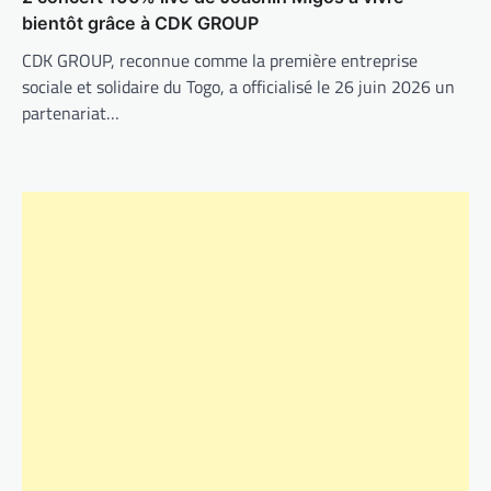
bientôt grâce à CDK GROUP
CDK GROUP, reconnue comme la première entreprise
sociale et solidaire du Togo, a officialisé le 26 juin 2026 un
partenariat…