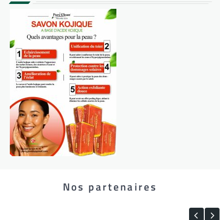
Nos partenaires