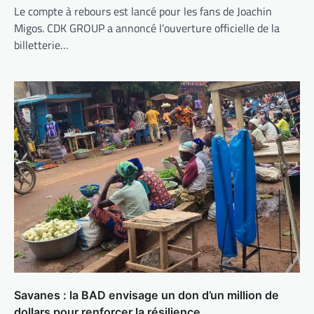
Le compte à rebours est lancé pour les fans de Joachin
Migos. CDK GROUP a annoncé l’ouverture officielle de la
billetterie…
Savanes : la BAD envisage un don d’un million de
dollars pour renforcer la résilience