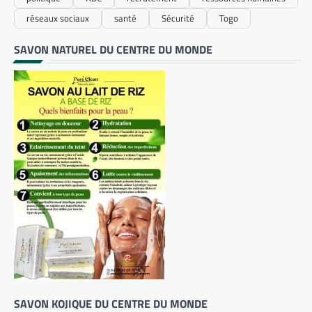
réseaux sociaux
santé
Sécurité
Togo
SAVON NATUREL DU CENTRE DU MONDE
SAVON KOJIQUE DU CENTRE DU MONDE