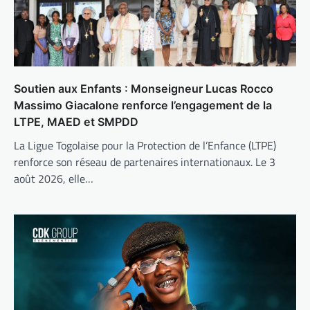
Soutien aux Enfants : Monseigneur Lucas Rocco
Massimo Giacalone renforce l’engagement de la
LTPE, MAED et SMPDD
La Ligue Togolaise pour la Protection de l’Enfance (LTPE)
renforce son réseau de partenaires internationaux. Le 3
août 2026, elle…