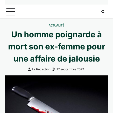
ACTUALITÉ
Un homme poignarde à
mort son ex-femme pour
une affaire de jalousie
La Rédaction
12 septembre 2022