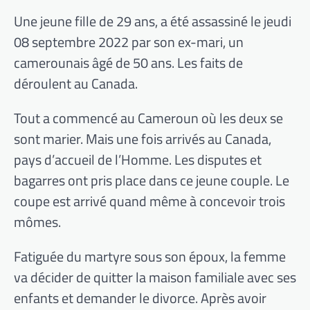
Une jeune fille de 29 ans, a été assassiné le jeudi
08 septembre 2022 par son ex-mari, un
camerounais âgé de 50 ans. Les faits de
déroulent au Canada.
Tout a commencé au Cameroun où les deux se
sont marier. Mais une fois arrivés au Canada,
pays d’accueil de l’Homme. Les disputes et
bagarres ont pris place dans ce jeune couple. Le
coupe est arrivé quand même à concevoir trois
mômes.
Fatiguée du martyre sous son époux, la femme
va décider de quitter la maison familiale avec ses
enfants et demander le divorce. Après avoir