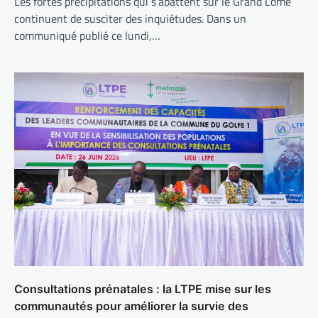
Les fortes précipitations qui s’abattent sur le Grand Lomé
continuent de susciter des inquiétudes. Dans un
communiqué publié ce lundi,…
Consultations prénatales : la LTPE mise sur les
communautés pour améliorer la survie des