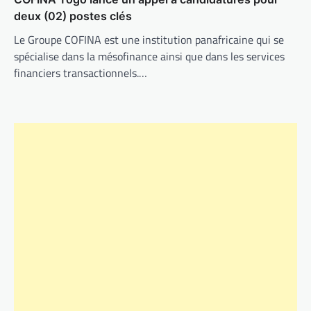
deux (02) postes clés
Le Groupe COFINA est une institution panafricaine qui se
spécialise dans la mésofinance ainsi que dans les services
financiers transactionnels.…