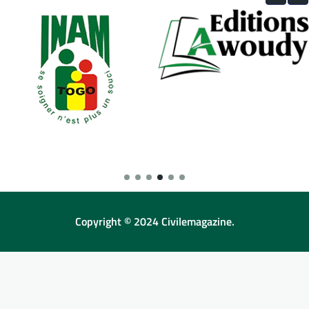
Copyright © 2024 Civilemagazine.