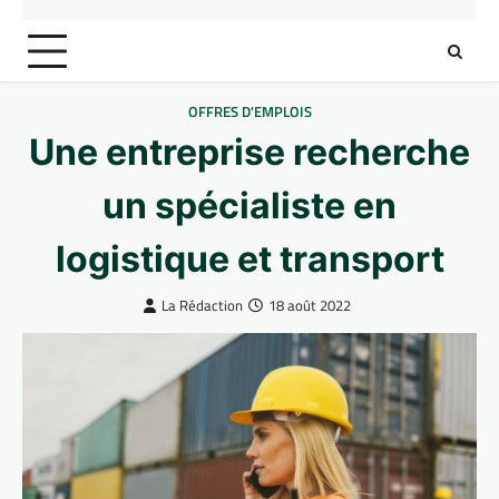
OFFRES D'EMPLOIS
Une entreprise recherche
un spécialiste en
logistique et transport
La Rédaction
18 août 2022