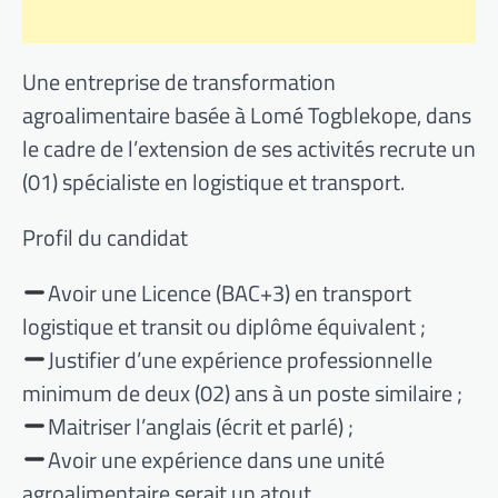
Une entreprise de transformation
agroalimentaire basée à Lomé Togblekope, dans
le cadre de l’extension de ses activités recrute un
(01) spécialiste en logistique et transport.
Profil du candidat
Avoir une Licence (BAC+3) en transport
logistique et transit ou diplôme équivalent ;
Justifier d’une expérience professionnelle
minimum de deux (02) ans à un poste similaire ;
Maitriser l’anglais (écrit et parlé) ;
Avoir une expérience dans une unité
agroalimentaire serait un atout.