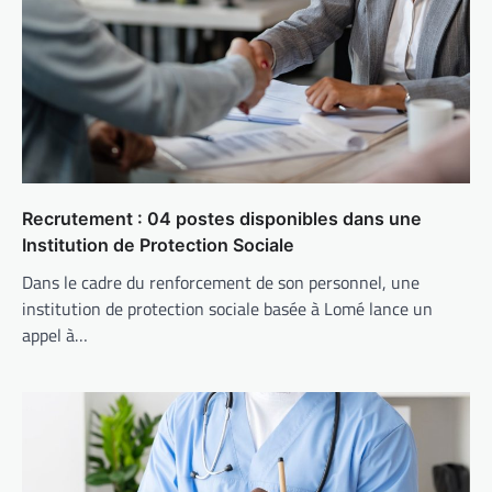
Recrutement : 04 postes disponibles dans une
Institution de Protection Sociale
Dans le cadre du renforcement de son personnel, une
institution de protection sociale basée à Lomé lance un
appel à…