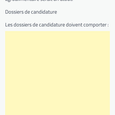
Dossiers de candidature
Les dossiers de candidature doivent comporter :