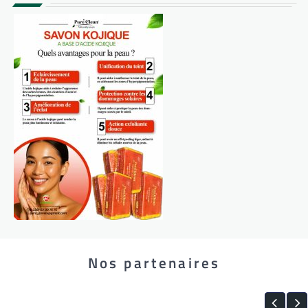
Nos partenaires