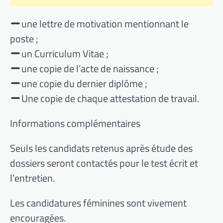
une lettre de motivation mentionnant le
poste ;
un Curriculum Vitae ;
une copie de l’acte de naissance ;
une copie du dernier diplôme ;
Une copie de chaque attestation de travail.
Informations complémentaires
Seuls les candidats retenus après étude des
dossiers seront contactés pour le test écrit et
l’entretien.
Les candidatures féminines sont vivement
encouragées.