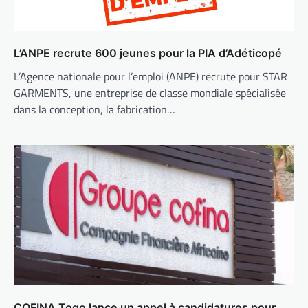
L’ANPE recrute 600 jeunes pour la PIA d’Adéticopé
L’Agence nationale pour l’emploi (ANPE) recrute pour STAR
GARMENTS, une entreprise de classe mondiale spécialisée
dans la conception, la fabrication…
COFINA Togo lance un appel à candidatures pour