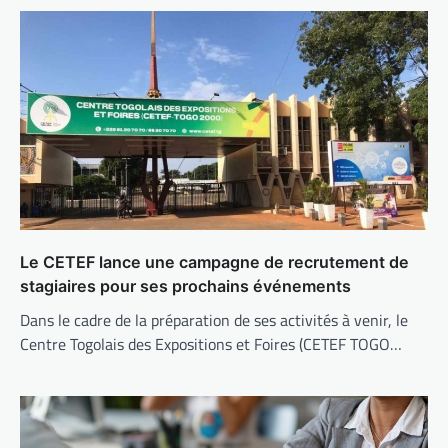
Le CETEF lance une campagne de recrutement de
stagiaires pour ses prochains événements
Dans le cadre de la préparation de ses activités à venir, le
Centre Togolais des Expositions et Foires (CETEF TOGO…