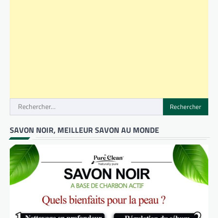
Rechercher :
SAVON NOIR, MEILLEUR SAVON AU MONDE