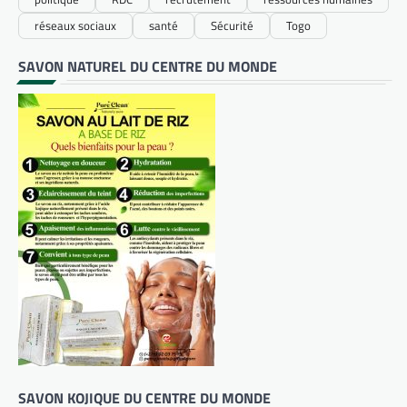
réseaux sociaux
santé
Sécurité
Togo
SAVON NATUREL DU CENTRE DU MONDE
SAVON KOJIQUE DU CENTRE DU MONDE