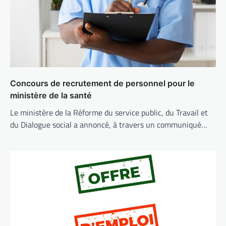
Concours de recrutement de personnel pour le
ministère de la santé
Le ministère de la Réforme du service public, du Travail et
du Dialogue social a annoncé, à travers un communiqué…