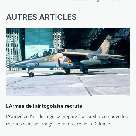
AUTRES ARTICLES
L’Armée de l’air togolaise recrute
L’Armée de l’air du Togo se prépare à accueillir de nouvelles
recrues dans ses rangs. Le ministère de la Défense…