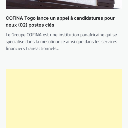
COFINA Togo lance un appel à candidatures pour
deux (02) postes clés
Le Groupe COFINA est une institution panafricaine qui se
spécialise dans la mésofinance ainsi que dans les services
financiers transactionnels.…