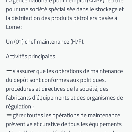
L’Agence nationale pour l’emploi (ANPE) recrute
pour une société spécialisée dans le stockage et
la distribution des produits pétroliers basée à
Lomé :
Un (01) chef maintenance (H/F).
Activités principales
s’assurer que les opérations de maintenance
du dépôt sont conformes aux politiques,
procédures et directives de la société, des
fabricants d’équipements et des organismes de
régulation ;
gérer toutes les opérations de maintenance
préventive et curative de tous les équipements