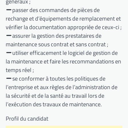
généraux ;
passer des commandes de pièces de
rechange et d’équipements de remplacement et
vérifier la documentation appropriée de ceux-ci ;
assurer la gestion des prestataires de
maintenance sous contrat et sans contrat ;
utiliser efficacement le logiciel de gestion de
la maintenance et faire les recommandations en
temps réel ;
se conformer à toutes les politiques de
l’entreprise et aux règles de l’administration de
la sécurité et de la santé au travail lors de
l’exécution des travaux de maintenance.
Profil du candidat