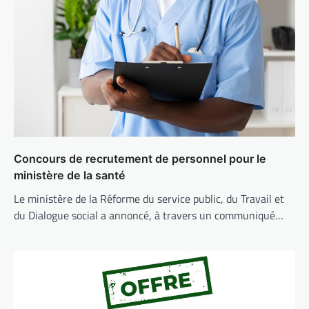
Concours de recrutement de personnel pour le
ministère de la santé
Le ministère de la Réforme du service public, du Travail et
du Dialogue social a annoncé, à travers un communiqué…