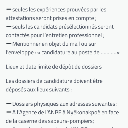
seules les expériences prouvées par les
attestations seront prises en compte ;
seuls les candidats présélectionnés seront
contactés pour l’entretien professionnel ;
Mentionner en objet du mail ou sur
l’enveloppe : « candidature au poste de…………»
Lieux et date limite de dépôt de dossiers
Les dossiers de candidature doivent être
déposés aux lieux suivants :
Dossiers physiques aux adresses suivantes :
A l’Agence de l’ANPE à Nyékonakpoè en face
de la caserne des sapeurs-pompiers;