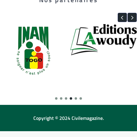
Copyright © 2024 Civilemagazine.