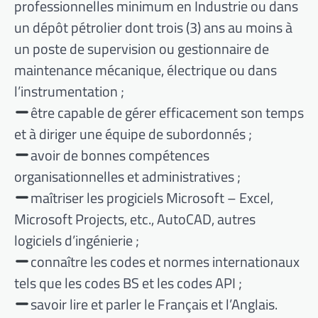
professionnelles minimum en Industrie ou dans
un dépôt pétrolier dont trois (3) ans au moins à
un poste de supervision ou gestionnaire de
maintenance mécanique, électrique ou dans
l’instrumentation ;
être capable de gérer efficacement son temps
et à diriger une équipe de subordonnés ;
avoir de bonnes compétences
organisationnelles et administratives ;
maîtriser les progiciels Microsoft – Excel,
Microsoft Projects, etc., AutoCAD, autres
logiciels d’ingénierie ;
connaître les codes et normes internationaux
tels que les codes BS et les codes API ;
savoir lire et parler le Français et l’Anglais.