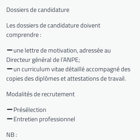
Dossiers de candidature
Les dossiers de candidature doivent
comprendre :
une lettre de motivation, adressée au
Directeur général de l’ANPE;
un curriculum vitae détaillé accompagné des
copies des diplômes et attestations de travail.
Modalités de recrutement
Présélection
Entretien professionnel
NB :