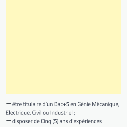
être titulaire d’un Bac+5 en Génie Mécanique,
Electrique, Civil ou Industriel ;
disposer de Cinq (5) ans d’expériences