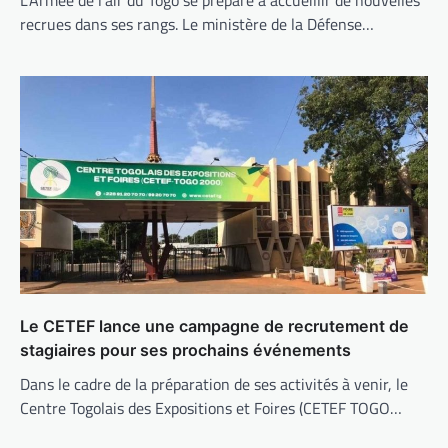
recrues dans ses rangs. Le ministère de la Défense…
Le CETEF lance une campagne de recrutement de
stagiaires pour ses prochains événements
Dans le cadre de la préparation de ses activités à venir, le
Centre Togolais des Expositions et Foires (CETEF TOGO…