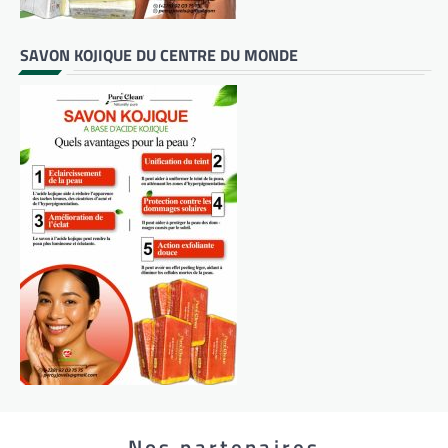
SAVON KOJIQUE DU CENTRE DU MONDE
Nos partenaires