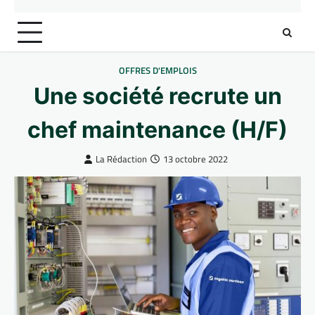
OFFRES D'EMPLOIS
Une société recrute un
chef maintenance (H/F)
La Rédaction
13 octobre 2022