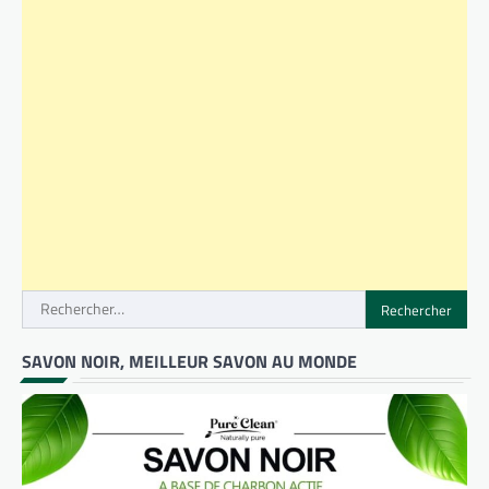
Rechercher :
SAVON NOIR, MEILLEUR SAVON AU MONDE