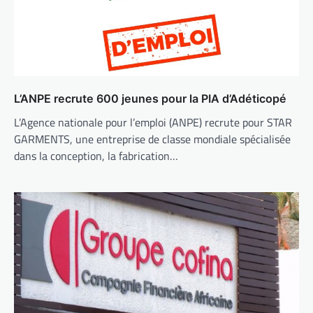
L’ANPE recrute 600 jeunes pour la PIA d’Adéticopé
L’Agence nationale pour l’emploi (ANPE) recrute pour STAR
GARMENTS, une entreprise de classe mondiale spécialisée
dans la conception, la fabrication…