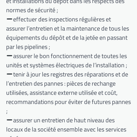
et installations du dépôt dans les respects des
normes de sécurité ;
effectuer des inspections régulières et
assurer l’entretien et la maintenance de tous les
équipements du dépôt et de la jetée en passant
par les pipelines ;
assurer le bon fonctionnement de toutes les
unités et systèmes électriques de l’installation ;
tenir à jour les registres des réparations et de
l’entretien des pannes : pièces de rechange
utilisées, assistance externe utilisée et coût,
recommandations pour éviter de futures pannes
;
assurer un entretien de haut niveau des
locaux de la société ensemble avec les services