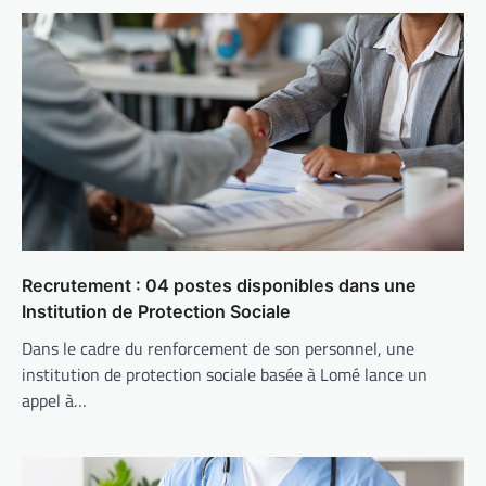
Recrutement : 04 postes disponibles dans une
Institution de Protection Sociale
Dans le cadre du renforcement de son personnel, une
institution de protection sociale basée à Lomé lance un
appel à…